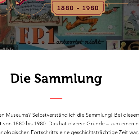
Die Sammlung
den Museums? Selbstverständlich die Sammlung! Bei diesem
it von 1880 bis 1980. Das hat diverse Gründe – zum einen n
nologischen Fortschritts eine geschichtsträchtige Zeit war