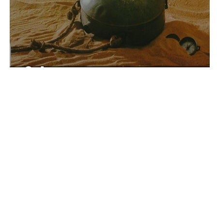
Sahara