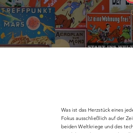
Was ist das Herzstück eines je
Fokus ausschließlich auf der Ze
beiden Weltkriege und des tech