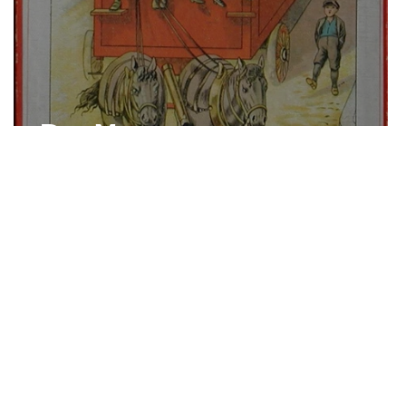
Der Umzug