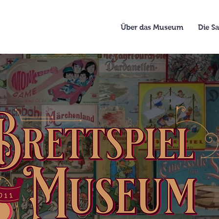
Über das Museum
Die 