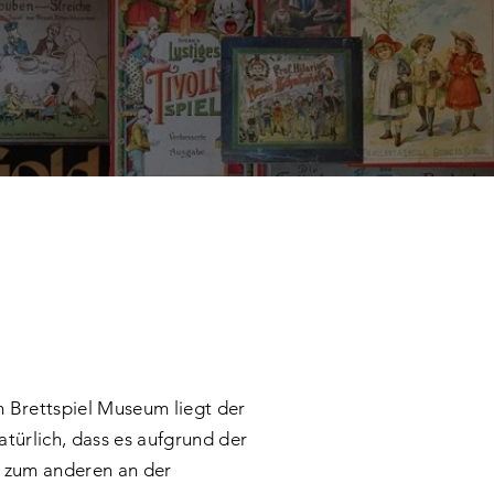
 Brettspiel Museum liegt der
atürlich, dass es aufgrund der
, zum anderen an der