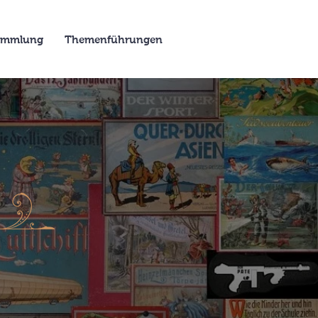
Sammlung
Themenführungen