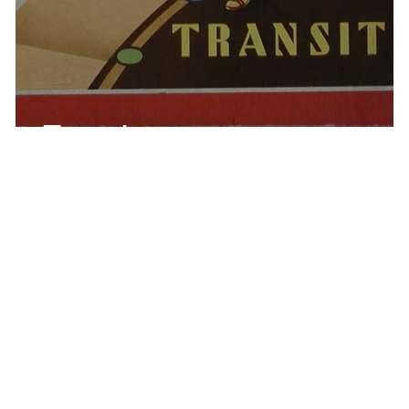
Transit