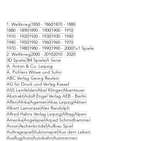
1. Weltkrieg
1850 - 1860
1870 - 1880
1880 - 1890
1890 - 1900
1900 - 1910
1910 - 1920
1920 - 1930
1930 - 1940
1940 - 1950
1950 - 1960
1960 - 1970
1970 - 1980
1980 - 1990
1990 - 2000
1x1 Spiele
2. Weltkrieg
2000 - 2010
2010 - 2020
3D Spiele
3M Spiele
A Serie
A. Anton & Co. Leipzig
A. Pichlers Witwe und Sohn
ABC Verlag Georg Reulein
AG für Druck und Verlag Kassel
ASS Leinfelden
Abel Klinger
Abenteuer
Abstrakt
Adolf Engel Verlag AEB - Berlin
Affen
Afrika
Agenten
Akas Leipzig
Aktien
Albert Lamorisse
Alex Randolph
Alfred Hahns Verlag Leipzig
Alltag
Alpen
Amerika
Angelspiel
Arpad Schmidhammer
Arxon
Aschenbrödel
Aufbau Spiel
Auftragsspiel
Auktionspiel
Aus dem Leben
Ausflug
Auto
Autobahn
Autorennen