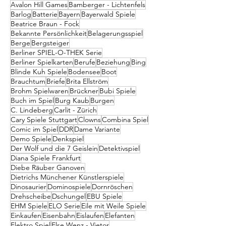
Avalon Hill Games
Bamberger - Lichtenfels
Barlog
Batterie
Bayern
Bayerwald Spiele
Beatrice Braun - Fock
Bekannte Persönlichkeit
Belagerungsspiel
Berge
Bergsteiger
Berliner SPIEL-O-THEK Serie
Berliner Spielkarten
Berufe
Beziehung
Bing
Blinde Kuh Spiele
Bodensee
Boot
Brauchtum
Briefe
Brita Ellström
Brohm Spielwaren
Brückner
Bubi Spiele
Buch im Spiel
Burg Kaub
Burgen
C. Lindeberg
Carlit - Zürich
Cary Spiele Stuttgart
Clowns
Combina Spiel
Comic im Spiel
DDR
Dame Variante
Demo Spiele
Denkspiel
Der Wolf und die 7 Geislein
Detektivspiel
Diana Spiele Frankfurt
Diebe Räuber Ganoven
Dietrichs Münchener Künstlerspiele
Dinosaurier
Dominospiele
Dornröschen
Drehscheibe
Dschungel
EBU Spiele
EHM Spiele
ELO Serie
Eile mit Weile Spiele
Einkaufen
Eisenbahn
Eislaufen
Elefanten
Elektro Spiel
Else Wenz - Vietor