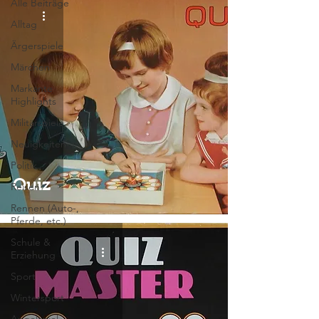
Alle Beiträge
Alltag
Ärgerspiele
Märchen
Markante
Highlights
Militärspiele
Neuigkeiten
Politik
Quiz
Reisen
Rennen (Auto-,
Pferde, etc.)
Schule &
Erziehung
Sport
Wintersport