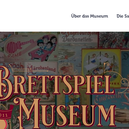
Über das Museum
Die 