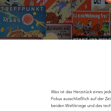
Was ist das Herzstück eines je
Fokus ausschließlich auf der Ze
beiden Weltkriege und des tech