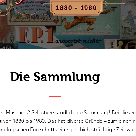
Die Sammlung
den Museums? Selbstverständlich die Sammlung! Bei diesem
it von 1880 bis 1980. Das hat diverse Gründe – zum einen n
nologischen Fortschritts eine geschichtsträchtige Zeit war