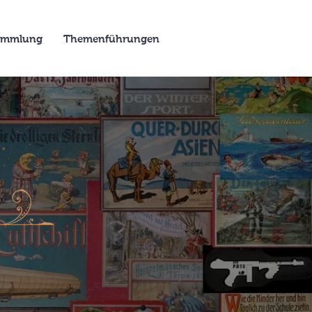
Sammlung
Themenführungen