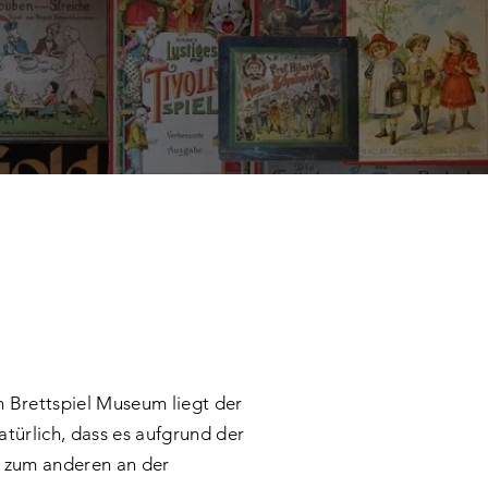
 Brettspiel Museum liegt der
atürlich, dass es aufgrund der
, zum anderen an der