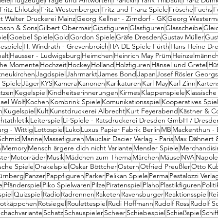
iele
Flugzeuge
Frage und Antworten
Franckh
Frank Thibault
Franz Dum
Fritz Ehlotzky
Fritz Westenberger
Fritz und Franz Spiele
Frösche
Fuchs
F
 Walter Druckerei Mainz
Georg Kellner - Zirndorf - GK
Georg Westerma
bson & Sons
Gilbert Obermair
Gipsfiguren
Glasfiguren
Glasscheibe
Glei
iel
Goebel Spiele
Gold
Gordon Spiele
Gräfe Dresden
Gustav Müller
Gus
espiele
H. Windrath - Grevenbroich
HA DE Spiele Fürth
Hans Heine Dr
alt
Hausser - Ludwigsburg
Heimchen
Heinrich May Prüm
Heinzelmännch
sche Momente
Hochzeit
Hockey
Holland
Holzfiguren
Hänsel und Gretel
Hü
tneukirchen
Jagdspiel
Jahrmarkt
James Bond
Japan
Josef Rösler Georg
Spiele
Jäger
KYS
Kamera
Kanonen
Karikaturen
Karl May
Karl Zinn
Karten
tzen
Kegelspiel
Kindheitserinnerungen
Kirmes
Klappenspiele
Klassische
ael Wolf
Kochen
Kombrink Spiele
Komunikationsspiel
Kooperatives Spie
n
Kugelspiel
Kult
Kunstdruckerei Albrecht
Kurt Feyerabend
Kästner & C
htathletik
Leiterspiel
Li-Spiele - Ratsdruckerei Dresden GmbH / Dresde
rg - Wittig
Lottospiel
Luko
Luxus Papier Fabrik Berlin
MB
Mackenthun - B
Schmid
Marine
Massefiguren
Mauclair Dacier Verlag - Paris
Max Dähnert 
n
Memory
Mensch ärgere dich nicht Variante
Mensler Spiele
Merchandisi
ter
Motorräder
Musik
Mädchen zum Thema
Märchen
Mäuse
NVA
Napol
sche Spiele
Orakelspiel
Oskar Böttcher
Ostern
Otfried Preußler
Otto Ku
Nürnberg
Panzer
Pappfiguren
Parker
Pelikan Spiele
Perma
Pestalozzi Verla
e
Pfänderspiel
Piko Spielwaren
Pilze
Piratenspiel
Plaho
Plastikfiguren
Politi
spiel
Quizspiel
Radio
Radrennen
Raketen
Ravensburger
Reaktionsspiel
Rei
otkäppchen
Rotsiegel
Roulettespiel
Rudi Hoffmann
Rudolf Ross
Rudolf Sc
chachvariante
Schatz
Schauspieler
Scheer
Schiebespiel
Schießspiel
Schif