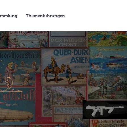
Sammlung
Themenführungen