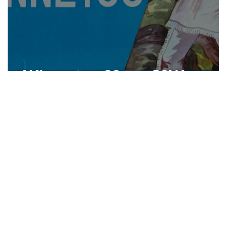
Winnetou 60er - JSW