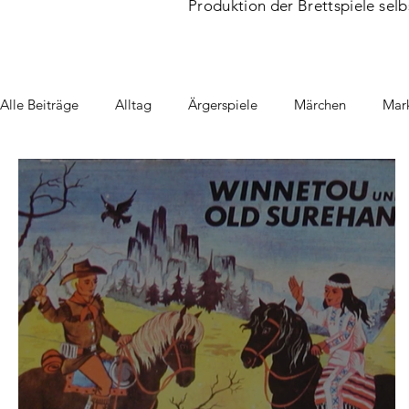
Produktion der Brettspiele selb
Alle Beiträge
Alltag
Ärgerspiele
Märchen
Mark
Schule & Erziehung
Sport
Wintersport
Angels
Orakelspiele
Denkspiele
Wissensspiel
Quartet
Jahrmarkt/Zirkus
Umweltspiele
Historische Momen