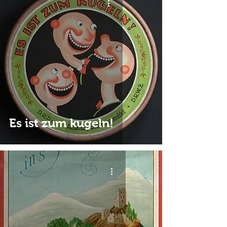
Es ist zum kugeln!