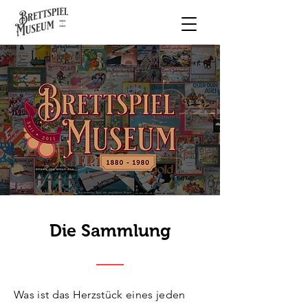
Die Sammlung
Was ist das Herzstück eines jeden