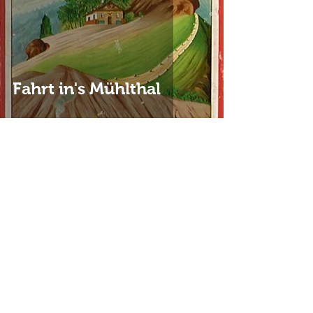
Fahrt in's Mühlthal