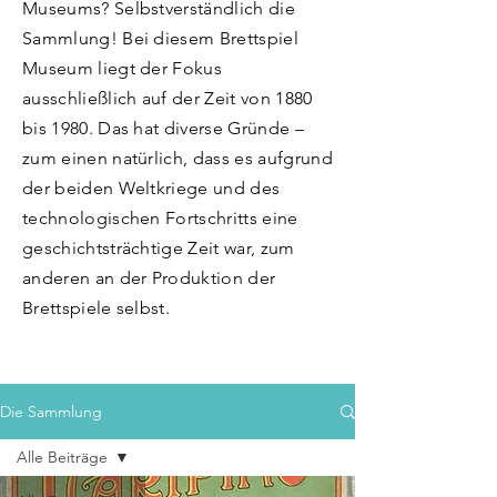
Museums? Selbstverständlich die
Sammlung! Bei diesem Brettspiel
Museum liegt der Fokus
ausschließlich auf der Zeit von 1880
bis 1980. Das hat diverse Gründe –
zum einen natürlich, dass es aufgrund
der beiden Weltkriege und des
technologischen Fortschritts eine
geschichtsträchtige Zeit war, zum
anderen an der Produktion der
Brettspiele selbst.
Die Sammlung
Alle Beiträge