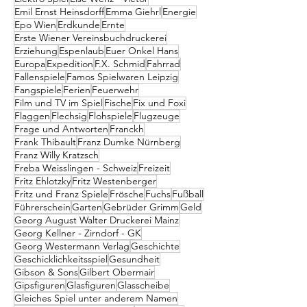
Emil Ernst Heinsdorff
Emma Giehrl
Energie
Epo Wien
Erdkunde
Ernte
Erste Wiener Vereinsbuchdruckerei
Erziehung
Espenlaub
Euer Onkel Hans
Europa
Expedition
F.X. Schmid
Fahrrad
Fallenspiele
Famos Spielwaren Leipzig
Fangspiele
Ferien
Feuerwehr
Film und TV im Spiel
Fische
Fix und Foxi
Flaggen
Flechsig
Flohspiele
Flugzeuge
Frage und Antworten
Franckh
Frank Thibault
Franz Dumke Nürnberg
Franz Willy Kratzsch
Freba Weisslingen - Schweiz
Freizeit
Fritz Ehlotzky
Fritz Westenberger
Fritz und Franz Spiele
Frösche
Fuchs
Fußball
Führerschein
Garten
Gebrüder Grimm
Geld
Georg August Walter Druckerei Mainz
Georg Kellner - Zirndorf - GK
Georg Westermann Verlag
Geschichte
Geschicklichkeitsspiel
Gesundheit
Gibson & Sons
Gilbert Obermair
Gipsfiguren
Glasfiguren
Glasscheibe
Gleiches Spiel unter anderem Namen