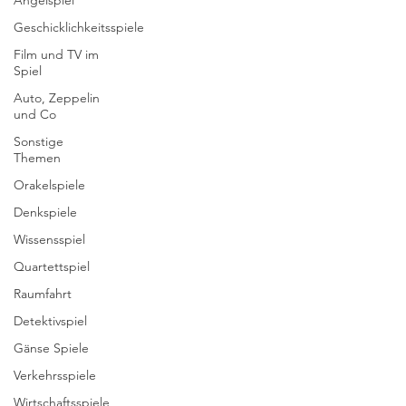
Angelspiel
Geschicklichkeitsspiele
Film und TV im
Spiel
Auto, Zeppelin
und Co
Sonstige
Themen
Orakelspiele
Denkspiele
Wissensspiel
Quartettspiel
Raumfahrt
Detektivspiel
Gänse Spiele
Verkehrsspiele
Wirtschaftsspiele