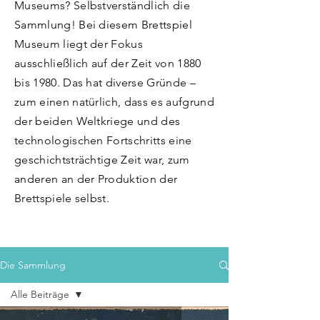
Museums? Selbstverständlich die
Sammlung! Bei diesem Brettspiel
Museum liegt der Fokus
ausschließlich auf der Zeit von 1880
bis 1980. Das hat diverse Gründe –
zum einen natürlich, dass es aufgrund
der beiden Weltkriege und des
technologischen Fortschritts eine
geschichtsträchtige Zeit war, zum
anderen an der Produktion der
Brettspiele selbst.
Die Sammlung
Alle Beiträge