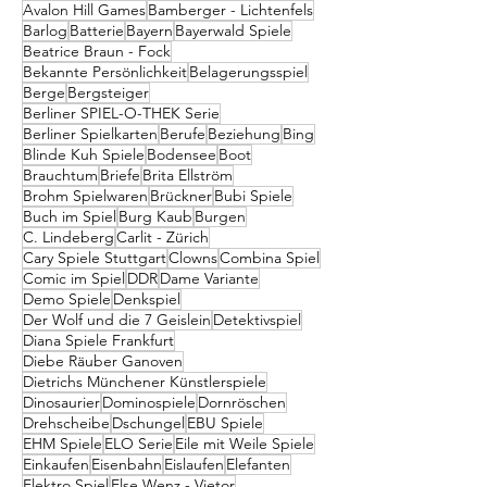
Avalon Hill Games
Bamberger - Lichtenfels
Barlog
Batterie
Bayern
Bayerwald Spiele
Beatrice Braun - Fock
Bekannte Persönlichkeit
Belagerungsspiel
Berge
Bergsteiger
Berliner SPIEL-O-THEK Serie
Berliner Spielkarten
Berufe
Beziehung
Bing
Blinde Kuh Spiele
Bodensee
Boot
Brauchtum
Briefe
Brita Ellström
Brohm Spielwaren
Brückner
Bubi Spiele
Buch im Spiel
Burg Kaub
Burgen
C. Lindeberg
Carlit - Zürich
Cary Spiele Stuttgart
Clowns
Combina Spiel
Comic im Spiel
DDR
Dame Variante
Demo Spiele
Denkspiel
Der Wolf und die 7 Geislein
Detektivspiel
Diana Spiele Frankfurt
Diebe Räuber Ganoven
Dietrichs Münchener Künstlerspiele
Dinosaurier
Dominospiele
Dornröschen
Drehscheibe
Dschungel
EBU Spiele
EHM Spiele
ELO Serie
Eile mit Weile Spiele
Einkaufen
Eisenbahn
Eislaufen
Elefanten
Elektro Spiel
Else Wenz - Vietor