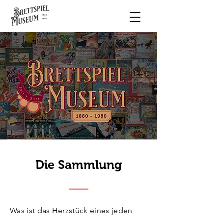
Die Sammlung
Was ist das Herzstück eines jeden