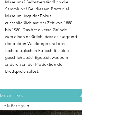
Museums? Selbstverständlich die
Sammlung! Bei diesem Brettspiel
Museum liegt der Fokus
ausschließlich auf der Zeit von 1880
bis 1980. Das hat diverse Gründe –
zum einen natürlich, dass es aufgrund
der beiden Weltkriege und des
technologischen Fortschritts eine
geschichtsträchtige Zeit war, zum
anderen an der Produktion der
Brettspiele selbst.
Die Sammlung
Alle Beiträge