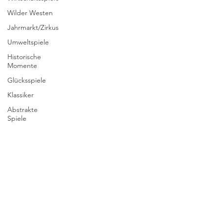
Wilder Westen
Jahrmarkt/Zirkus
Umweltspiele
Historische
Momente
Glücksspiele
Klassiker
Abstrakte
Spiele