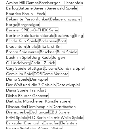
Avalon Hill Games
Bamberger - Lichtenfels
Barlog
Batterie
Bayern
Bayerwald Spiele
Beatrice Braun - Fock
Bekannte Persönlichkeit
Belagerungsspiel
Berge
Bergsteiger
Berliner SPIEL-O-THEK Serie
Berliner Spielkarten
Berufe
Beziehung
Bing
Blinde Kuh Spiele
Bodensee
Boot
Brauchtum
Briefe
Brita Ellström
Brohm Spielwaren
Brückner
Bubi Spiele
Buch im Spiel
Burg Kaub
Burgen
C. Lindeberg
Carlit - Zürich
Cary Spiele Stuttgart
Clowns
Combina Spiel
Comic im Spiel
DDR
Dame Variante
Demo Spiele
Denkspiel
Der Wolf und die 7 Geislein
Detektivspiel
Diana Spiele Frankfurt
Diebe Räuber Ganoven
Dietrichs Münchener Künstlerspiele
Dinosaurier
Dominospiele
Dornröschen
Drehscheibe
Dschungel
EBU Spiele
EHM Spiele
ELO Serie
Eile mit Weile Spiele
Einkaufen
Eisenbahn
Eislaufen
Elefanten
Elektro Spiel
Else Wenz - Vietor