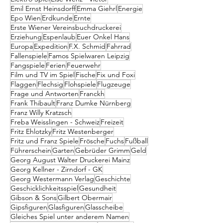
Emil Ernst Heinsdorff
Emma Giehrl
Energie
Epo Wien
Erdkunde
Ernte
Erste Wiener Vereinsbuchdruckerei
Erziehung
Espenlaub
Euer Onkel Hans
Europa
Expedition
F.X. Schmid
Fahrrad
Fallenspiele
Famos Spielwaren Leipzig
Fangspiele
Ferien
Feuerwehr
Film und TV im Spiel
Fische
Fix und Foxi
Flaggen
Flechsig
Flohspiele
Flugzeuge
Frage und Antworten
Franckh
Frank Thibault
Franz Dumke Nürnberg
Franz Willy Kratzsch
Freba Weisslingen - Schweiz
Freizeit
Fritz Ehlotzky
Fritz Westenberger
Fritz und Franz Spiele
Frösche
Fuchs
Fußball
Führerschein
Garten
Gebrüder Grimm
Geld
Georg August Walter Druckerei Mainz
Georg Kellner - Zirndorf - GK
Georg Westermann Verlag
Geschichte
Geschicklichkeitsspiel
Gesundheit
Gibson & Sons
Gilbert Obermair
Gipsfiguren
Glasfiguren
Glasscheibe
Gleiches Spiel unter anderem Namen