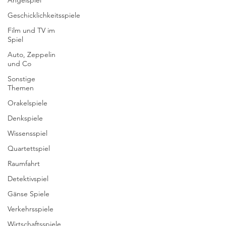
Angelspiel
Geschicklichkeitsspiele
Film und TV im
Spiel
Auto, Zeppelin
und Co
Sonstige
Themen
Orakelspiele
Denkspiele
Wissensspiel
Quartettspiel
Raumfahrt
Detektivspiel
Gänse Spiele
Verkehrsspiele
Wirtschaftsspiele