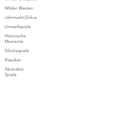
Wilder Westen
Jahrmarkt/Zirkus
Umweltspiele
Historische
Momente
Glücksspiele
Klassiker
Abstrakte
Spiele