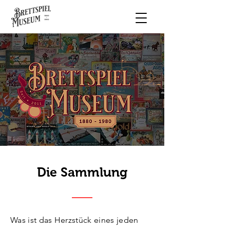
Die Sammlung
Was ist das Herzstück eines jeden