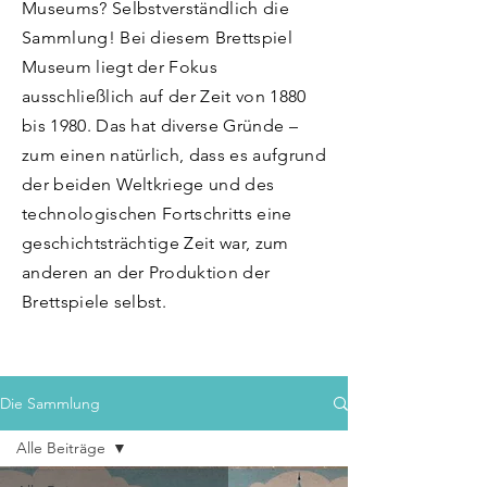
Museums? Selbstverständlich die
Sammlung! Bei diesem Brettspiel
Museum liegt der Fokus
ausschließlich auf der Zeit von 1880
bis 1980. Das hat diverse Gründe –
zum einen natürlich, dass es aufgrund
der beiden Weltkriege und des
technologischen Fortschritts eine
geschichtsträchtige Zeit war, zum
anderen an der Produktion der
Brettspiele selbst.
Die Sammlung
Alle Beiträge