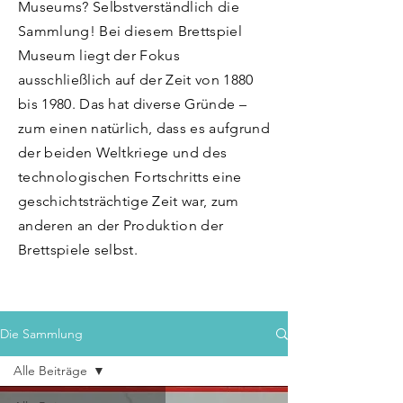
Museums? Selbstverständlich die
Sammlung! Bei diesem Brettspiel
Museum liegt der Fokus
ausschließlich auf der Zeit von 1880
bis 1980. Das hat diverse Gründe –
zum einen natürlich, dass es aufgrund
der beiden Weltkriege und des
technologischen Fortschritts eine
geschichtsträchtige Zeit war, zum
anderen an der Produktion der
Brettspiele selbst.
Die Sammlung
Alle Beiträge