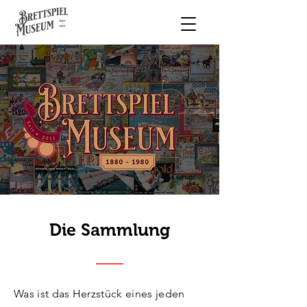
Die Sammlung
Was ist das Herzstück eines jeden