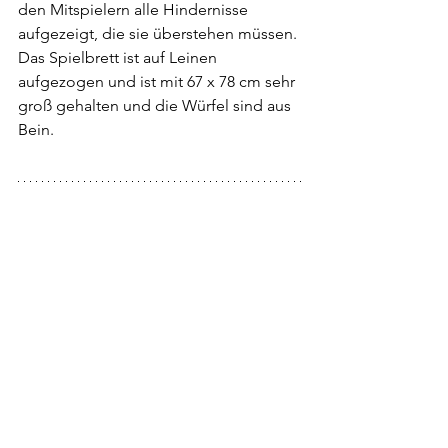
den Mitspielern alle Hindernisse 
aufgezeigt, die sie überstehen müssen. 
Das Spielbrett ist auf Leinen 
aufgezogen und ist mit 67 x 78 cm sehr 
groß gehalten und die Würfel sind aus 
Bein.