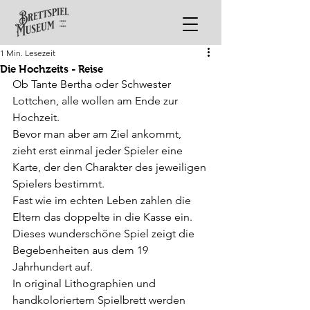
1 Min. Lesezeit
Die Hochzeits - Reise
Ob Tante Bertha oder Schwester 
Lottchen, alle wollen am Ende zur 
Hochzeit. 
Bevor man aber am Ziel ankommt, 
zieht erst einmal jeder Spieler eine 
Karte, der den Charakter des jeweiligen 
Spielers bestimmt.
Fast wie im echten Leben zahlen die 
Eltern das doppelte in die Kasse ein.
Dieses wunderschöne Spiel zeigt die 
Begebenheiten aus dem 19 
Jahrhundert auf.
In original Lithographien und 
handkoloriertem Spielbrett werden 