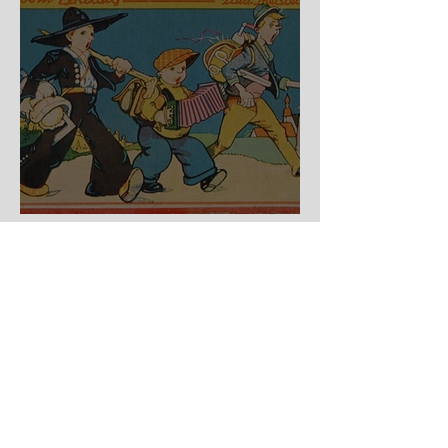
Auf der Wanderschaft