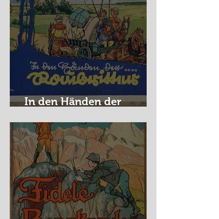
In den Händen der
Raubritter