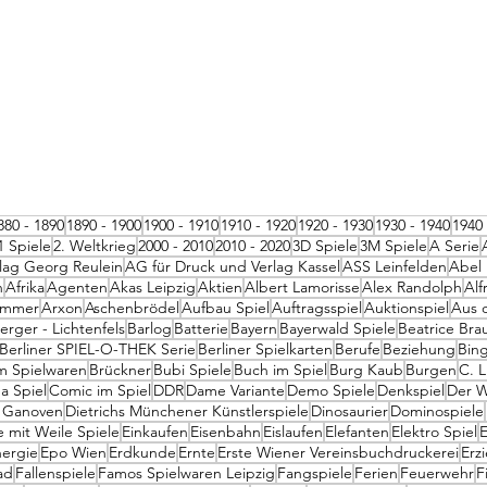
880 - 1890
1890 - 1900
1900 - 1910
1910 - 1920
1920 - 1930
1930 - 1940
1940 
1 Spiele
2. Weltkrieg
2000 - 2010
2010 - 2020
3D Spiele
3M Spiele
A Serie
lag Georg Reulein
AG für Druck und Verlag Kassel
ASS Leinfelden
Abel 
n
Afrika
Agenten
Akas Leipzig
Aktien
Albert Lamorisse
Alex Randolph
Alf
ammer
Arxon
Aschenbrödel
Aufbau Spiel
Auftragsspiel
Auktionspiel
Aus 
rger - Lichtenfels
Barlog
Batterie
Bayern
Bayerwald Spiele
Beatrice Bra
Berliner SPIEL-O-THEK Serie
Berliner Spielkarten
Berufe
Beziehung
Bin
m Spielwaren
Brückner
Bubi Spiele
Buch im Spiel
Burg Kaub
Burgen
C. 
a Spiel
Comic im Spiel
DDR
Dame Variante
Demo Spiele
Denkspiel
Der W
 Ganoven
Dietrichs Münchener Künstlerspiele
Dinosaurier
Dominospiele
le mit Weile Spiele
Einkaufen
Eisenbahn
Eislaufen
Elefanten
Elektro Spiel
E
ergie
Epo Wien
Erdkunde
Ernte
Erste Wiener Vereinsbuchdruckerei
Erz
ad
Fallenspiele
Famos Spielwaren Leipzig
Fangspiele
Ferien
Feuerwehr
F