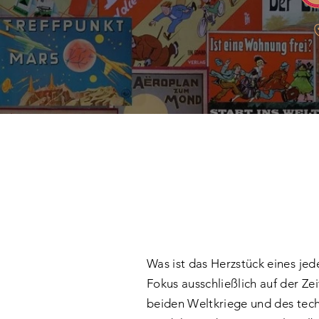
Was ist das Herzstück eines je
Fokus ausschließlich auf der Ze
beiden Weltkriege und des tech