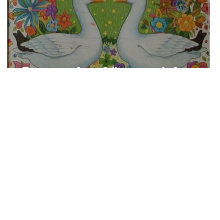
Das uralte Gänsespiel