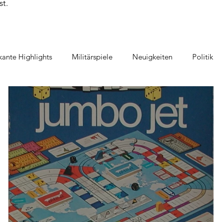
st.
ante Highlights
Militärspiele
Neuigkeiten
Politik
piel
Geschicklichkeitsspiele
Film und TV im Spiel
Au
tspiel
Raumfahrt
Detektivspiel
Gänse Spiele
V
te