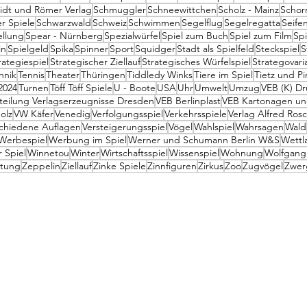
idt und Römer Verlag
Schmuggler
Schneewittchen
Scholz - Mainz
Schor
r Spiele
Schwarzwald
Schweiz
Schwimmen
Segelflug
Segelregatta
Seife
ellung
Spear - Nürnberg
Spezialwürfel
Spiel zum Buch
Spiel zum Film
Spi
in
Spielgeld
Spika
Spinner
Sport
Squidger
Stadt als Spielfeld
Steckspiel
S
rategiespiel
Strategischer Ziellauf
Strategisches Würfelspiel
Strategovari
hnik
Tennis
Theater
Thüringen
Tiddledy Winks
Tiere im Spiel
Tietz und P
2024
Turnen
Töff Töff Spiele
U - Boote
USA
Uhr
Umwelt
Umzug
VEB (K) D
teilung Verlagserzeugnisse Dresden
VEB Berlinplast
VEB Kartonagen und
olz
VW Käfer
Venedig
Verfolgungsspiel
Verkehrsspiele
Verlag Alfred Rosc
chiedene Auflagen
Versteigerungsspiel
Vögel
Wahlspiel
Wahrsagen
Wald
Werbespiel
Werbung im Spiel
Werner und Schumann Berlin W&S
Wettl
 Spiel
Winnetou
Winter
Wirtschaftsspiel
Wissenspiel
Wohnung
Wolfgang
itung
Zeppelin
Ziellauf
Zinke Spiele
Zinnfiguren
Zirkus
Zoo
Zugvögel
Zwer