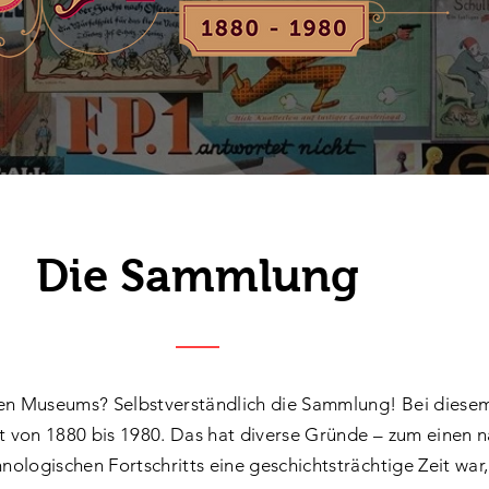
Die Sammlung
den Museums? Selbstverständlich die Sammlung! Bei diesem
it von 1880 bis 1980. Das hat diverse Gründe – zum einen n
nologischen Fortschritts eine geschichtsträchtige Zeit war