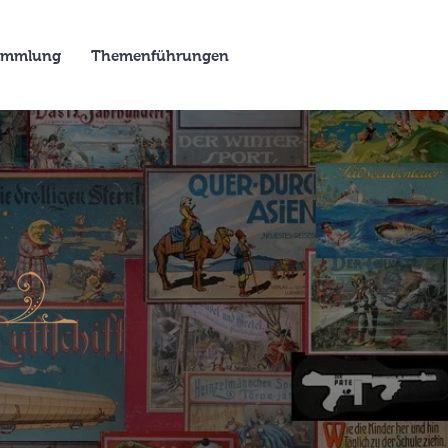
Sammlung
Themenführungen