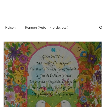
Reisen
Rennen (Auto-, Pferde, etc.)
to, Zeppelin und Co
Sonstige Themen
erkehrsspiele
Wirtschaftsspiele
Wilder Westen