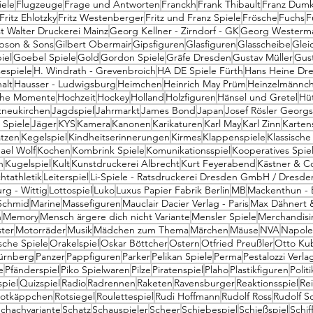
iele
Flugzeuge
Frage und Antworten
Franckh
Frank Thibault
Franz Dum
Fritz Ehlotzky
Fritz Westenberger
Fritz und Franz Spiele
Frösche
Fuchs
F
 Walter Druckerei Mainz
Georg Kellner - Zirndorf - GK
Georg Westerma
bson & Sons
Gilbert Obermair
Gipsfiguren
Glasfiguren
Glasscheibe
Glei
iel
Goebel Spiele
Gold
Gordon Spiele
Gräfe Dresden
Gustav Müller
Gus
espiele
H. Windrath - Grevenbroich
HA DE Spiele Fürth
Hans Heine Dr
alt
Hausser - Ludwigsburg
Heimchen
Heinrich May Prüm
Heinzelmännch
sche Momente
Hochzeit
Hockey
Holland
Holzfiguren
Hänsel und Gretel
Hü
tneukirchen
Jagdspiel
Jahrmarkt
James Bond
Japan
Josef Rösler Georg
Spiele
Jäger
KYS
Kamera
Kanonen
Karikaturen
Karl May
Karl Zinn
Karten
tzen
Kegelspiel
Kindheitserinnerungen
Kirmes
Klappenspiele
Klassische
ael Wolf
Kochen
Kombrink Spiele
Komunikationsspiel
Kooperatives Spie
n
Kugelspiel
Kult
Kunstdruckerei Albrecht
Kurt Feyerabend
Kästner & C
htathletik
Leiterspiel
Li-Spiele - Ratsdruckerei Dresden GmbH / Dresde
rg - Wittig
Lottospiel
Luko
Luxus Papier Fabrik Berlin
MB
Mackenthun - B
Schmid
Marine
Massefiguren
Mauclair Dacier Verlag - Paris
Max Dähnert 
n
Memory
Mensch ärgere dich nicht Variante
Mensler Spiele
Merchandisi
ter
Motorräder
Musik
Mädchen zum Thema
Märchen
Mäuse
NVA
Napol
sche Spiele
Orakelspiel
Oskar Böttcher
Ostern
Otfried Preußler
Otto Ku
Nürnberg
Panzer
Pappfiguren
Parker
Pelikan Spiele
Perma
Pestalozzi Verla
e
Pfänderspiel
Piko Spielwaren
Pilze
Piratenspiel
Plaho
Plastikfiguren
Politi
spiel
Quizspiel
Radio
Radrennen
Raketen
Ravensburger
Reaktionsspiel
Rei
otkäppchen
Rotsiegel
Roulettespiel
Rudi Hoffmann
Rudolf Ross
Rudolf Sc
chachvariante
Schatz
Schauspieler
Scheer
Schiebespiel
Schießspiel
Schif