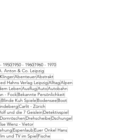
- 1950
1950 - 1960
1960 - 1970
A. Anton & Co. Leipzig
Klinger
Abenteuer
Abstrakt
red Hahns Verlag Leipzig
Alltag
Alpen
dem Leben
Ausflug
Auto
Autobahn
un - Fock
Bekannte Persönlichkeit
g
Blinde Kuh Spiele
Bodensee
Boot
Lindeberg
Carlit - Zürich
olf und die 7 Geislein
Detektivspiel
Dornröschen
Drehscheibe
Dschungel
lse Wenz - Vietor
iehung
Espenlaub
Euer Onkel Hans
ilm und TV im Spiel
Fische