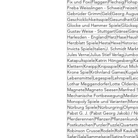
Fix und Foxi
Flaggen
Flechsig
Flohsp
Freba Weisslingen - Schweiz
Freizeit
Gebrüder Grimm
Geld
Georg August
Geschicklichkeitsspiel
Gesundheit
Gi
Glocke und Hammer Spiele
Glückssp
Gustav Weise - Stuttgart
Gänse
Gäns
Harlesden - England
Harz
Hase
Haush
Herzblatt Spiele
Hesta
Hexe
Histori
Invicta Spiele
Italien
J. Schmidt Mark
Jules Verne
Julius Stief Verlag
Jumbo 
Katapultspiele
Katrin Höngesberg
Ka
Klettern
Kneipp
Knipsspiel
Knut Mich
Krone Spiel
Kröhnland Games
Kugel
Lebensmittel
Legespiel
Lehrspiel
Leic
Lothar Meggendorfer
Lotte Oldenbu
Magnete
Magneto Seesen
Manfred 
Mechanische Fortbewegung
Medizi
Monopoly Spiele und Varianten
Mons
Nürburg Spiele
Nürburgring
Olympi
Pabst G. J. (Pabst Georg Jakob) / 
Pferderennen
Pflanzen
Pflanzenkund
Postkutschen
Purzler
Puzzle
Quartett
Robinson Crusoe
Rodeln
Rolf Kauka
R
Safari
Sala
Sammelspiel
Satire/Ironie
S