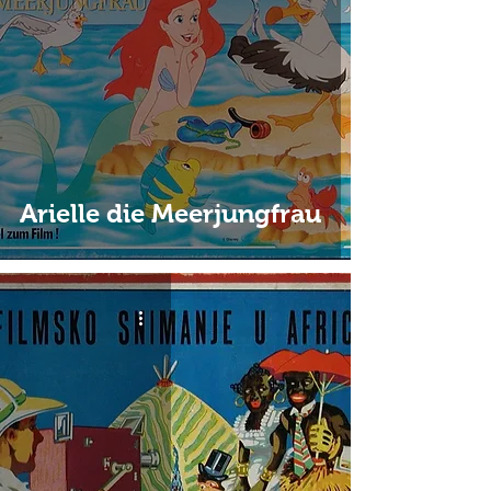
Arielle die Meerjungfrau