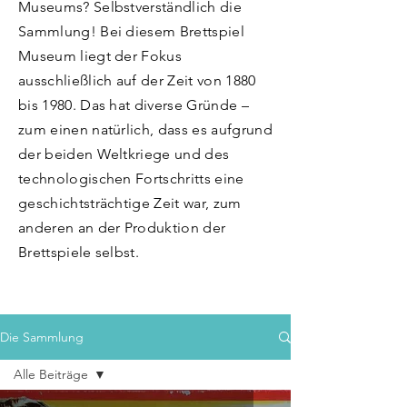
Museums? Selbstverständlich die
Sammlung! Bei diesem Brettspiel
Museum liegt der Fokus
ausschließlich auf der Zeit von 1880
bis 1980. Das hat diverse Gründe –
zum einen natürlich, dass es aufgrund
der beiden Weltkriege und des
technologischen Fortschritts eine
geschichtsträchtige Zeit war, zum
anderen an der Produktion der
Brettspiele selbst.
Die Sammlung
Alle Beiträge