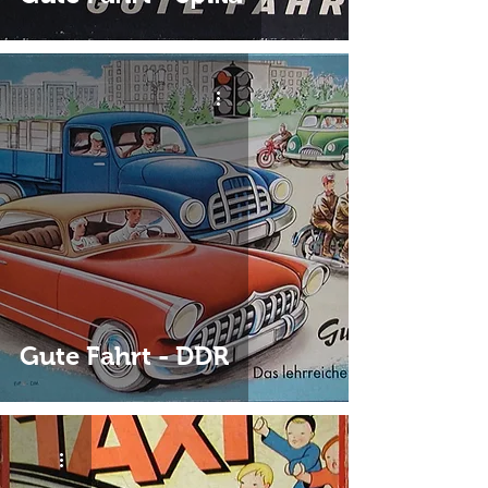
Gute Fahrt - DDR