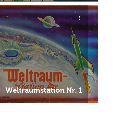
Weltraumstation Nr. 1