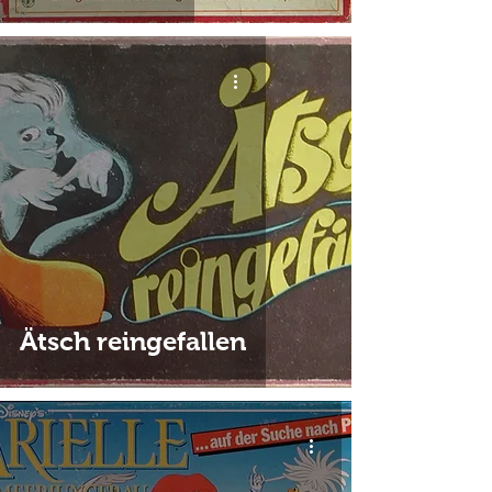
Ätsch reingefallen