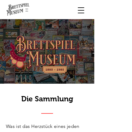
Die Sammlung
Was ist das Herzstück eines jeden