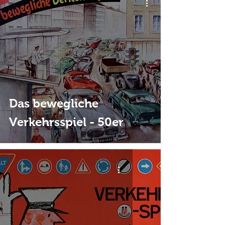
Das bewegliche
Verkehrsspiel - 50er