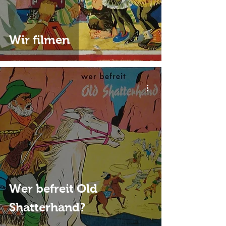
Wir filmen
Wer befreit Old
Shatterhand?