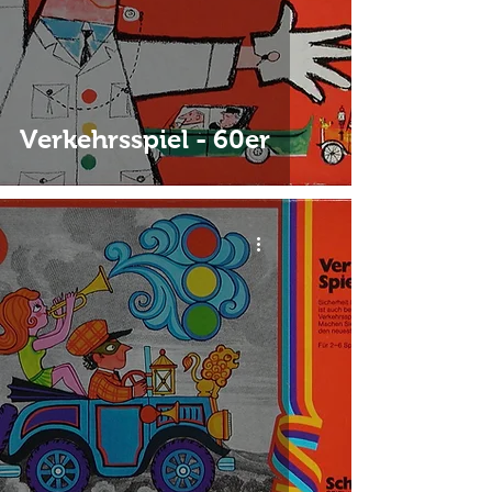
Verkehrsspiel - 60er