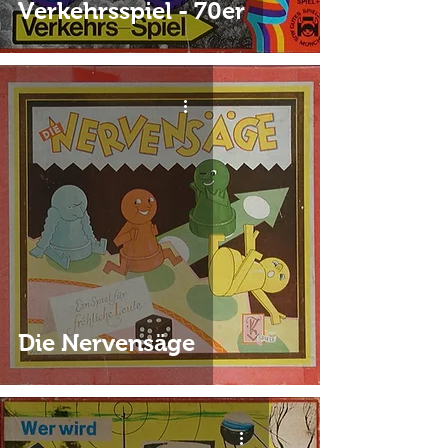
Verkehrsspiel - 70er
Die Nervensäge