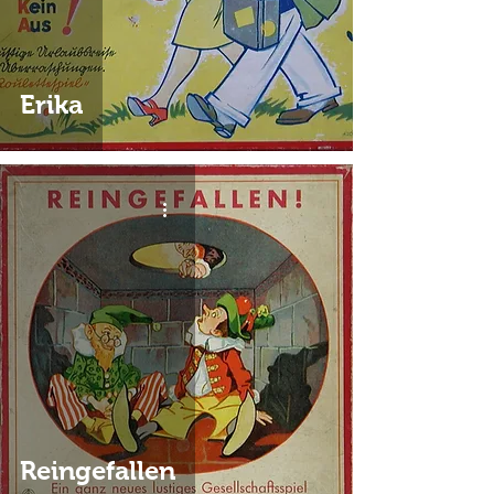
Erika
Reingefallen