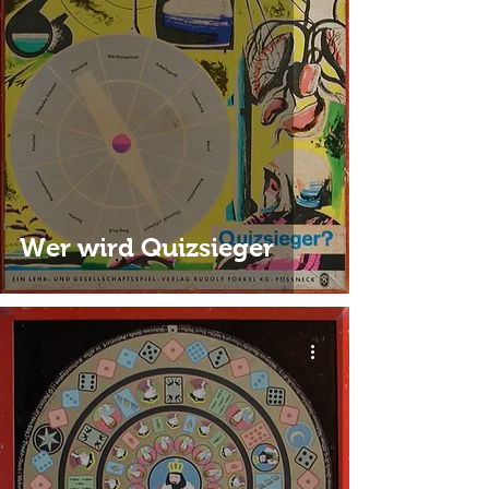
Wer wird Quizsieger