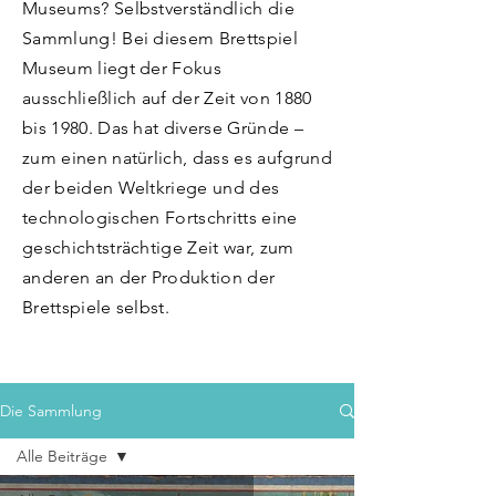
Museums? Selbstverständlich die
Sammlung! Bei diesem Brettspiel
Museum liegt der Fokus
ausschließlich auf der Zeit von 1880
bis 1980. Das hat diverse Gründe –
zum einen natürlich, dass es aufgrund
der beiden Weltkriege und des
technologischen Fortschritts eine
geschichtsträchtige Zeit war, zum
anderen an der Produktion der
Brettspiele selbst.
Die Sammlung
Alle Beiträge