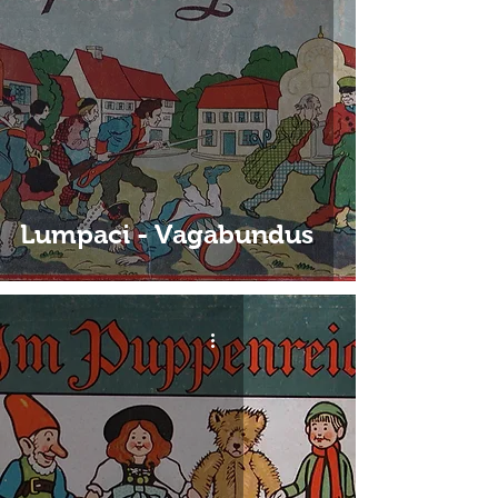
Lumpaci - Vagabundus