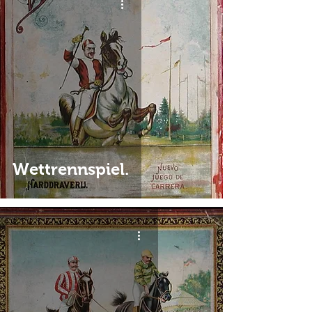
Wettrennspiel.