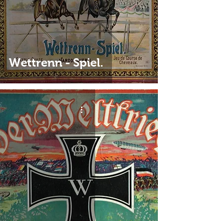
Wettrenn - Spiel.