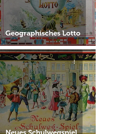
Geographisches Lotto
Neues Schulwegspiel