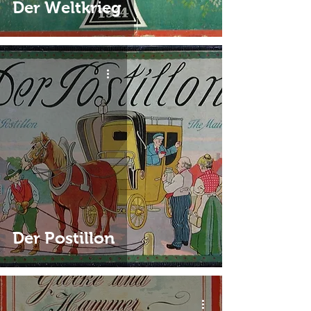
Der Weltkrieg
Der Postillon