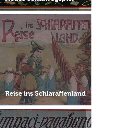
Reise ins Schlaraffenland