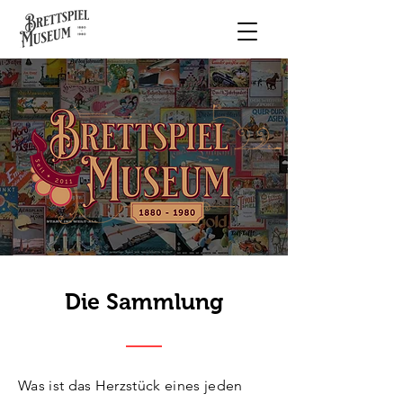
Die Sammlung
Was ist das Herzstück eines jeden