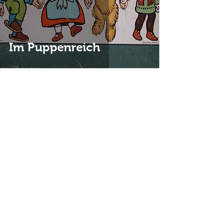
Im Puppenreich