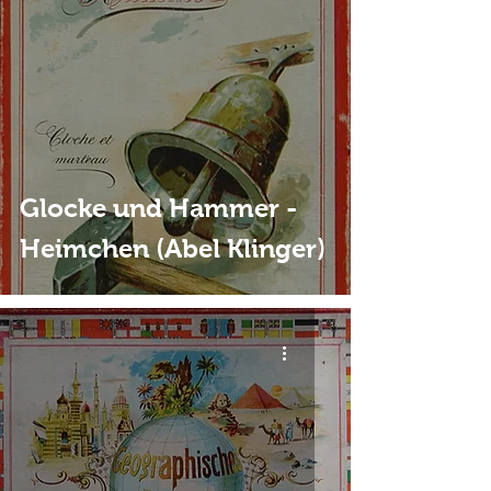
Glocke und Hammer -
Heimchen (Abel Klinger)