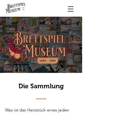
Die Sammlung
Was ist das Herzstück eines jeden