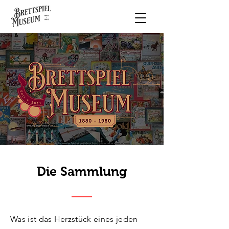
Die Sammlung
Was ist das Herzstück eines jeden