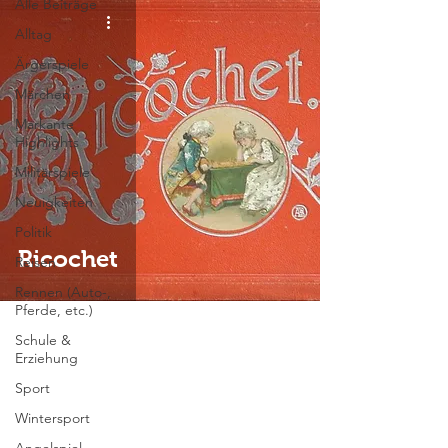
Alle Beiträge
Alltag
Ärgerspiele
Märchen
Markante
Highlights
Militärspiele
Neuigkeiten
Politik
Ricochet
Reisen
Rennen (Auto-,
Pferde, etc.)
Schule &
Erziehung
Sport
Wintersport