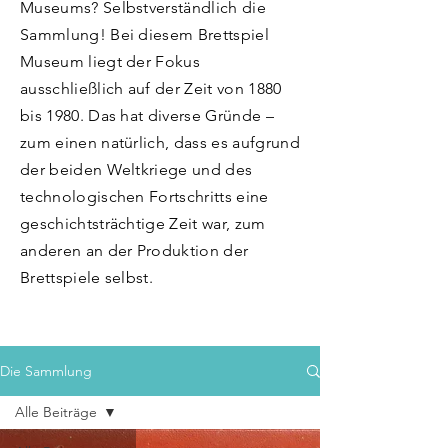
Museums? Selbstverständlich die
Sammlung! Bei diesem Brettspiel
Museum liegt der Fokus
ausschließlich auf der Zeit von 1880
bis 1980. Das hat diverse Gründe –
zum einen natürlich, dass es aufgrund
der beiden Weltkriege und des
technologischen Fortschritts eine
geschichtsträchtige Zeit war, zum
anderen an der Produktion der
Brettspiele selbst.
Die Sammlung
Alle Beiträge