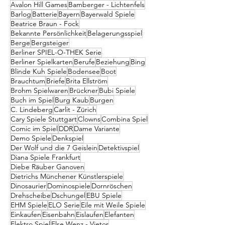
Avalon Hill Games
Bamberger - Lichtenfels
Barlog
Batterie
Bayern
Bayerwald Spiele
Beatrice Braun - Fock
Bekannte Persönlichkeit
Belagerungsspiel
Berge
Bergsteiger
Berliner SPIEL-O-THEK Serie
Berliner Spielkarten
Berufe
Beziehung
Bing
Blinde Kuh Spiele
Bodensee
Boot
Brauchtum
Briefe
Brita Ellström
Brohm Spielwaren
Brückner
Bubi Spiele
Buch im Spiel
Burg Kaub
Burgen
C. Lindeberg
Carlit - Zürich
Cary Spiele Stuttgart
Clowns
Combina Spiel
Comic im Spiel
DDR
Dame Variante
Demo Spiele
Denkspiel
Der Wolf und die 7 Geislein
Detektivspiel
Diana Spiele Frankfurt
Diebe Räuber Ganoven
Dietrichs Münchener Künstlerspiele
Dinosaurier
Dominospiele
Dornröschen
Drehscheibe
Dschungel
EBU Spiele
EHM Spiele
ELO Serie
Eile mit Weile Spiele
Einkaufen
Eisenbahn
Eislaufen
Elefanten
Elektro Spiel
Else Wenz - Vietor