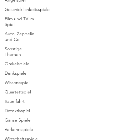
Angelspiel
Geschicklichkeitsspiele
Film und TV im
Spiel
Auto, Zeppelin
und Co
Sonstige
Themen
Orakelspiele
Denkspiele
Wissensspiel
Quartettspiel
Raumfahrt
Detektivspiel
Gänse Spiele
Verkehrsspiele
Wirtschaftsspiele