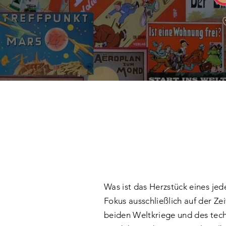
Was ist das Herzstück eines je
Fokus ausschließlich auf der Ze
beiden Weltkriege und des tech