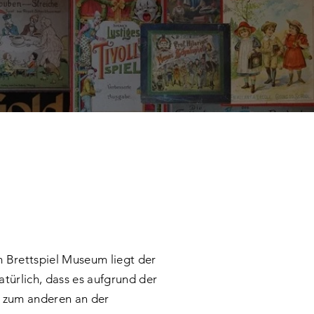
 Brettspiel Museum liegt der
atürlich, dass es aufgrund der
, zum anderen an der