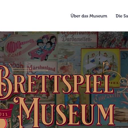
Über das Museum
Die 