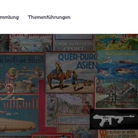
Sammlung
Themenführungen