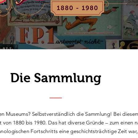
Die Sammlung
den Museums? Selbstverständlich die Sammlung! Bei diesem
it von 1880 bis 1980. Das hat diverse Gründe – zum einen n
nologischen Fortschritts eine geschichtsträchtige Zeit war