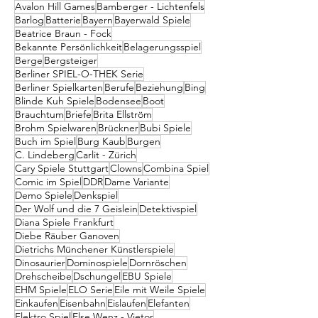
Avalon Hill Games
Bamberger - Lichtenfels
Barlog
Batterie
Bayern
Bayerwald Spiele
Beatrice Braun - Fock
Bekannte Persönlichkeit
Belagerungsspiel
Berge
Bergsteiger
Berliner SPIEL-O-THEK Serie
Berliner Spielkarten
Berufe
Beziehung
Bing
Blinde Kuh Spiele
Bodensee
Boot
Brauchtum
Briefe
Brita Ellström
Brohm Spielwaren
Brückner
Bubi Spiele
Buch im Spiel
Burg Kaub
Burgen
C. Lindeberg
Carlit - Zürich
Cary Spiele Stuttgart
Clowns
Combina Spiel
Comic im Spiel
DDR
Dame Variante
Demo Spiele
Denkspiel
Der Wolf und die 7 Geislein
Detektivspiel
Diana Spiele Frankfurt
Diebe Räuber Ganoven
Dietrichs Münchener Künstlerspiele
Dinosaurier
Dominospiele
Dornröschen
Drehscheibe
Dschungel
EBU Spiele
EHM Spiele
ELO Serie
Eile mit Weile Spiele
Einkaufen
Eisenbahn
Eislaufen
Elefanten
Elektro Spiel
Else Wenz - Vietor