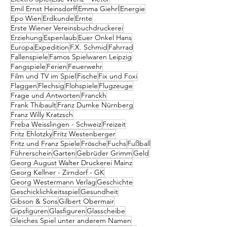
Emil Ernst Heinsdorff
Emma Giehrl
Energie
Epo Wien
Erdkunde
Ernte
Erste Wiener Vereinsbuchdruckerei
Erziehung
Espenlaub
Euer Onkel Hans
Europa
Expedition
F.X. Schmid
Fahrrad
Fallenspiele
Famos Spielwaren Leipzig
Fangspiele
Ferien
Feuerwehr
Film und TV im Spiel
Fische
Fix und Foxi
Flaggen
Flechsig
Flohspiele
Flugzeuge
Frage und Antworten
Franckh
Frank Thibault
Franz Dumke Nürnberg
Franz Willy Kratzsch
Freba Weisslingen - Schweiz
Freizeit
Fritz Ehlotzky
Fritz Westenberger
Fritz und Franz Spiele
Frösche
Fuchs
Fußball
Führerschein
Garten
Gebrüder Grimm
Geld
Georg August Walter Druckerei Mainz
Georg Kellner - Zirndorf - GK
Georg Westermann Verlag
Geschichte
Geschicklichkeitsspiel
Gesundheit
Gibson & Sons
Gilbert Obermair
Gipsfiguren
Glasfiguren
Glasscheibe
Gleiches Spiel unter anderem Namen