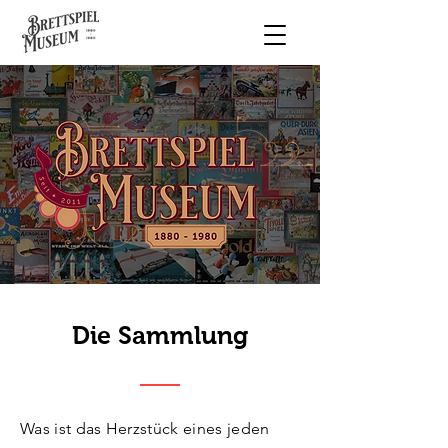
Die Sammlung
Was ist das Herzstück eines jeden