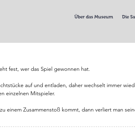
Über das Museum
Die 
eht fest, wer das Spiel gewonnen hat.
chtstücke auf und entladen, daher wechselt immer wied
en einzelnen Mitspieler.
s zu einem Zusammenstoß kommt, dann verliert man sein