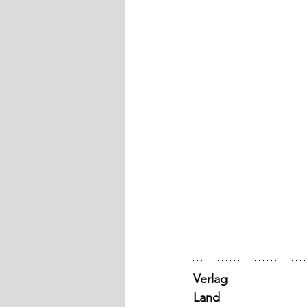
Verlag
Land