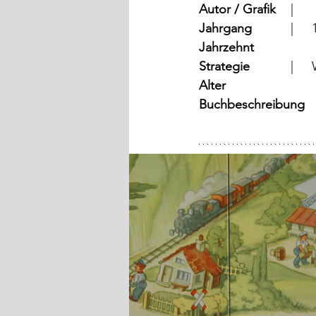
Autor / Grafik
	  |	
Jahrgang
	
Jahrzehnt
Strategie
Alter
Buchbeschreibung