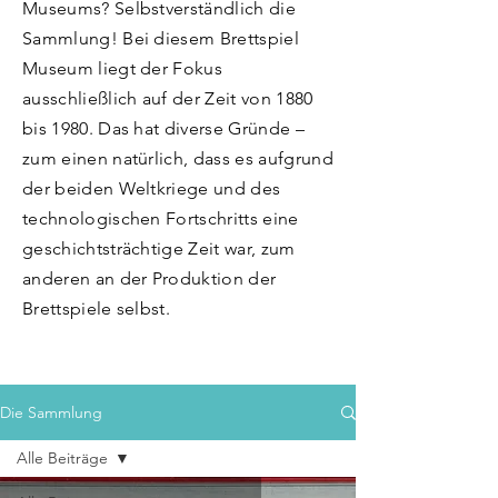
Museums? Selbstverständlich die
Sammlung! Bei diesem Brettspiel
Museum liegt der Fokus
ausschließlich auf der Zeit von 1880
bis 1980. Das hat diverse Gründe –
zum einen natürlich, dass es aufgrund
der beiden Weltkriege und des
technologischen Fortschritts eine
geschichtsträchtige Zeit war, zum
anderen an der Produktion der
Brettspiele selbst.
Die Sammlung
Alle Beiträge