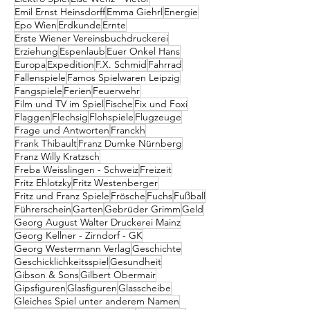
Emil Ernst Heinsdorff
Emma Giehrl
Energie
Epo Wien
Erdkunde
Ernte
Erste Wiener Vereinsbuchdruckerei
Erziehung
Espenlaub
Euer Onkel Hans
Europa
Expedition
F.X. Schmid
Fahrrad
Fallenspiele
Famos Spielwaren Leipzig
Fangspiele
Ferien
Feuerwehr
Film und TV im Spiel
Fische
Fix und Foxi
Flaggen
Flechsig
Flohspiele
Flugzeuge
Frage und Antworten
Franckh
Frank Thibault
Franz Dumke Nürnberg
Franz Willy Kratzsch
Freba Weisslingen - Schweiz
Freizeit
Fritz Ehlotzky
Fritz Westenberger
Fritz und Franz Spiele
Frösche
Fuchs
Fußball
Führerschein
Garten
Gebrüder Grimm
Geld
Georg August Walter Druckerei Mainz
Georg Kellner - Zirndorf - GK
Georg Westermann Verlag
Geschichte
Geschicklichkeitsspiel
Gesundheit
Gibson & Sons
Gilbert Obermair
Gipsfiguren
Glasfiguren
Glasscheibe
Gleiches Spiel unter anderem Namen