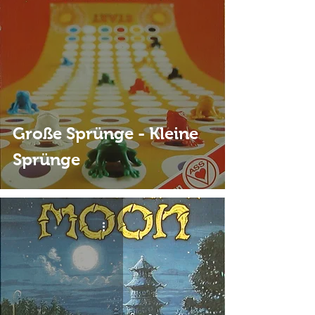
Große Sprünge - Kleine
Sprünge