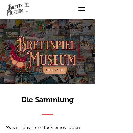
Die Sammlung
Was ist das Herzstück eines jeden