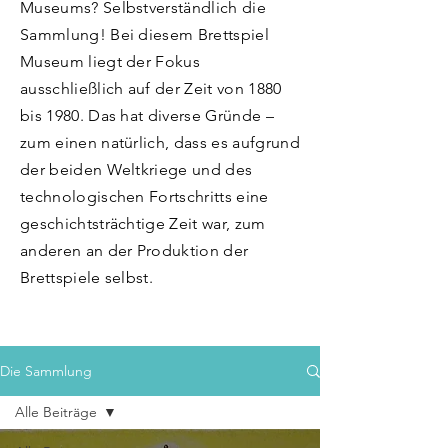
Museums? Selbstverständlich die
Sammlung! Bei diesem Brettspiel
Museum liegt der Fokus
ausschließlich auf der Zeit von 1880
bis 1980. Das hat diverse Gründe –
zum einen natürlich, dass es aufgrund
der beiden Weltkriege und des
technologischen Fortschritts eine
geschichtsträchtige Zeit war, zum
anderen an der Produktion der
Brettspiele selbst.
Die Sammlung
Alle Beiträge