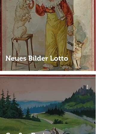
Neues Bilder Lotto