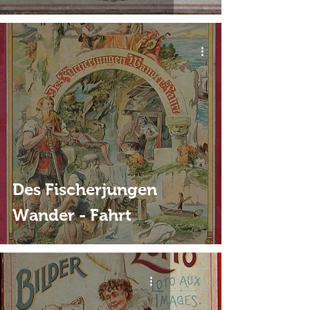
Des Fischerjungen
Wander - Fahrt