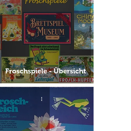
Froschspiele - Übersicht