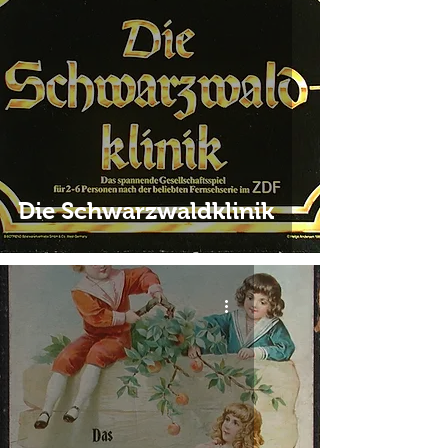
Die Schwarzwaldklinik