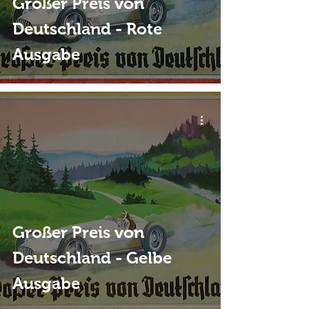
Großer Preis von
Deutschland - Rote
Ausgabe
Großer Preis von
Deutschland - Gelbe
Ausgabe