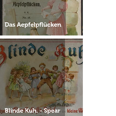
Das Aepfelpflücken
Blinde Kuh. - Spear