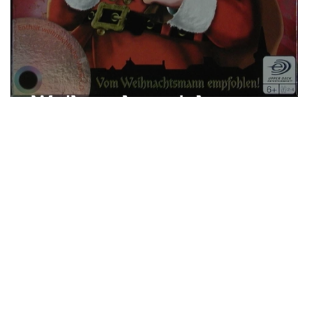
Weihnachtsspiel