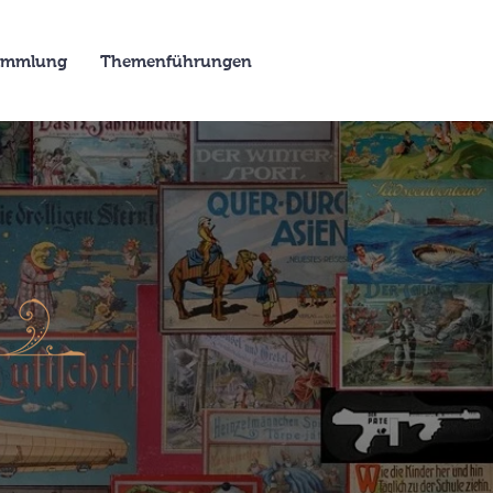
Sammlung
Themenführungen