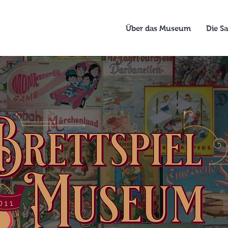
Über das Museum
Die 