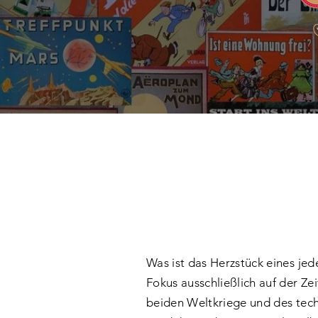
Was ist das Herzstück eines je
Fokus ausschließlich auf der Ze
beiden Weltkriege und des tech