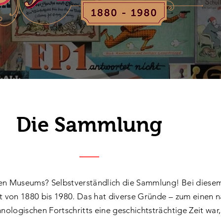
Die Sammlung
den Museums? Selbstverständlich die Sammlung! Bei diesem
it von 1880 bis 1980. Das hat diverse Gründe – zum einen n
nologischen Fortschritts eine geschichtsträchtige Zeit war