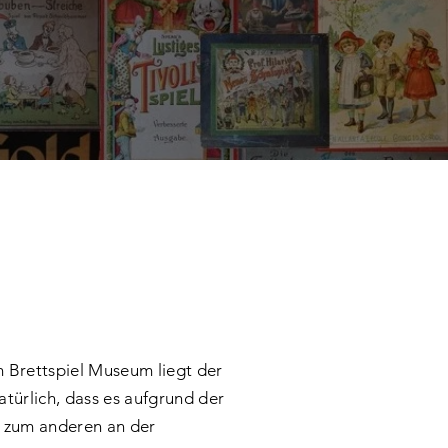
 Brettspiel Museum liegt der
atürlich, dass es aufgrund der
, zum anderen an der