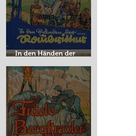
In den Händen der
Raubritter