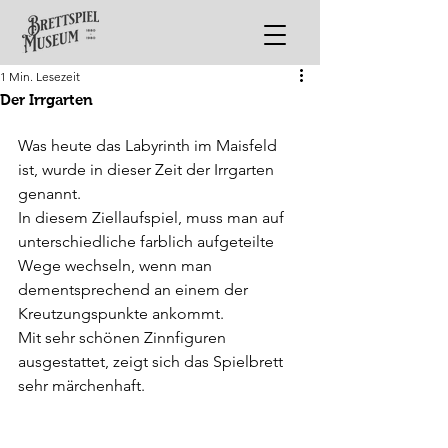
1 Min. Lesezeit
Der Irrgarten
Was heute das Labyrinth im Maisfeld 
ist, wurde in dieser Zeit der Irrgarten 
genannt. 
In diesem Ziellaufspiel, muss man auf 
unterschiedliche farblich aufgeteilte 
Wege wechseln, wenn man 
dementsprechend an einem der 
Kreutzungspunkte ankommt. 
Mit sehr schönen Zinnfiguren 
ausgestattet, zeigt sich das Spielbrett 
sehr märchenhaft. 