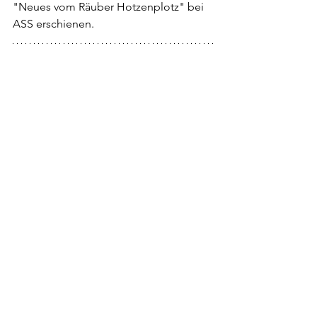
"Neues vom Räuber Hotzenplotz" bei 
ASS erschienen.