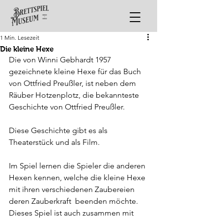
1 Min. Lesezeit
Die kleine Hexe
Die von Winni Gebhardt 1957 
gezeichnete kleine Hexe für das Buch 
von Ottfried Preußler, ist neben dem 
Räuber Hotzenplotz, die bekannteste 
Geschichte von Ottfried Preußler.
Diese Geschichte gibt es als 
Theaterstück und als Film. 
Im Spiel lernen die Spieler die anderen 
Hexen kennen, welche die kleine Hexe 
mit ihren verschiedenen Zaubereien 
deren Zauberkraft  beenden möchte.
Dieses Spiel ist auch zusammen mit 