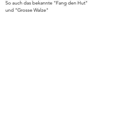
So auch das bekannte "Fang den Hut" 
und "Grosse Walze" 