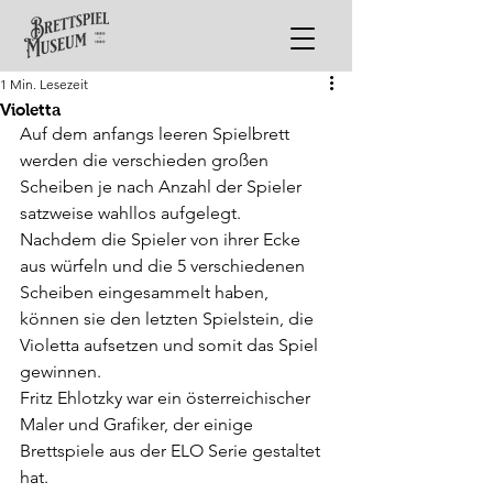
1 Min. Lesezeit
Violetta
Auf dem anfangs leeren Spielbrett 
werden die verschieden großen 
Scheiben je nach Anzahl der Spieler 
satzweise wahllos aufgelegt. 
Nachdem die Spieler von ihrer Ecke 
aus würfeln und die 5 verschiedenen 
Scheiben eingesammelt haben, 
können sie den letzten Spielstein, die 
Violetta aufsetzen und somit das Spiel 
gewinnen.
Fritz Ehlotzky war ein österreichischer 
Maler und Grafiker, der einige 
Brettspiele aus der ELO Serie gestaltet 
hat. 