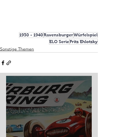
1930 - 1940
Ravensburger
Würfelspiel
ELO Serie
Fritz Ehlotzky
Sonstige Themen