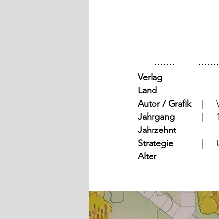
Verlag
Land
Autor / Grafik
Jahrgang
	
Jahrzehnt
Strategie
	
Alter