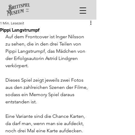
1 Min. Lesezeit
Pippi Langstrumpf
Auf dem Frontcover ist Inger Nilsson 
zu sehen, die in den drei Teilen von 
Pippi Langstrumpf, das Mädchen von 
der Erfolgsautorin Astrid Lindgren 
verkörpert.
Dieses Spiel zeigt jeweils zwei Fotos 
aus den zahlreichen Szenen der Filme, 
sodass ein Memory Spiel daraus 
entstanden ist. 
Eine Variante sind die Chance Karten, 
da darf man, wenn man sie aufdeckt, 
noch drei Mal eine Karte aufdecken.