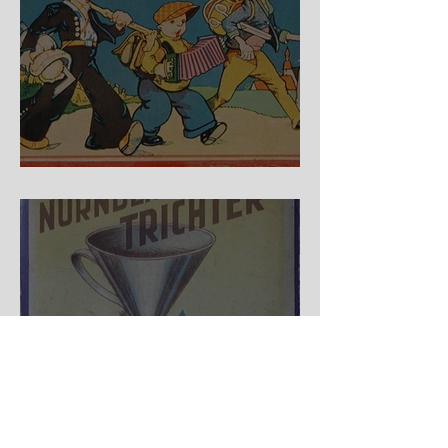
Auf der Wanderschaft