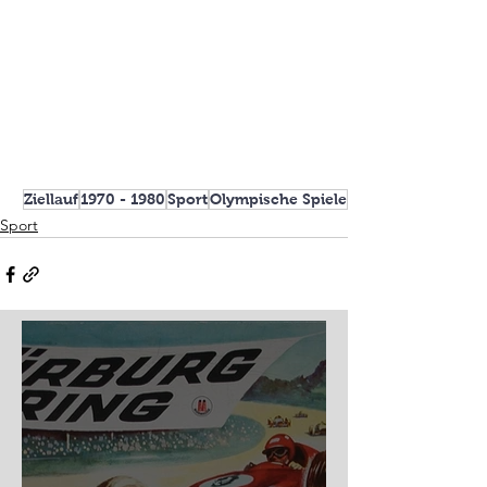
Ziellauf
1970 - 1980
Sport
Olympische Spiele
Sport