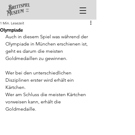
1 Min. Lesezeit
Olympiade
Auch in diesem Spiel was während der 
Olympiade in München erschienen ist, 
geht es darum die meisten 
Goldmedaillen zu gewinnen.
Wer bei den unterschiedlichen 
Disziplinen erster wird erhält ein 
Kärtchen.
Wer am Schluss die meisten Kärtchen 
vorweisen kann, erhält die 
Goldmedaille.