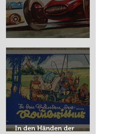
Nürburg Ring - Schmidt
In den Händen der