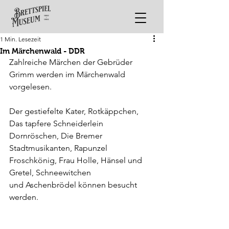
1 Min. Lesezeit
Im Märchenwald - DDR
Zahlreiche Märchen der Gebrüder 
Grimm werden im Märchenwald 
vorgelesen.
Der gestiefelte Kater, Rotkäppchen, 
Das tapfere Schneiderlein
Dornröschen, Die Bremer 
Stadtmusikanten, Rapunzel
Froschkönig, Frau Holle, Hänsel und 
Gretel, Schneewitchen
und Aschenbrödel können besucht 
werden.