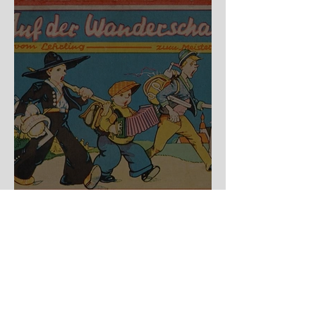
Auf der Wanderschaft