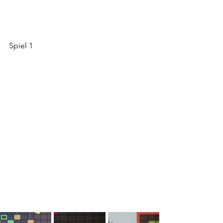
Spiel 1