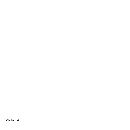
Spiel 2