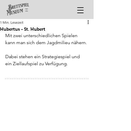
1 Min. Lesezeit
Hubertus - St. Hubert
Mit zwei unterschiedlichen Spielen 
kann man sich dem Jagdmilieu nähern.
Dabei stehen ein Strategiespiel und 
ein Ziellaufspiel zu Verfügung.