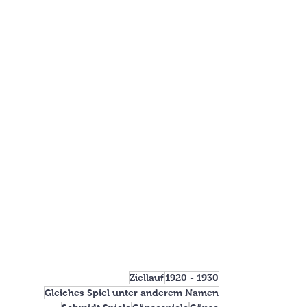
Ziellauf
1920 - 1930
Gleiches Spiel unter anderem Namen