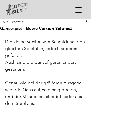
1 Min. Lesezeit
Gänsespiel - kleine Version Schmidt
Die kleine Version von Schmidt hat den 
gleichen Spielplan, jedoch anderes 
gefaltet.
Auch sind die Gänsefiguren anders 
gestalten.
Genau wie bei der größeren Ausgabe 
wird die Gans auf Feld 66 gebraten, 
und der Mitspieler scheidet leider aus 
dem Spiel aus.