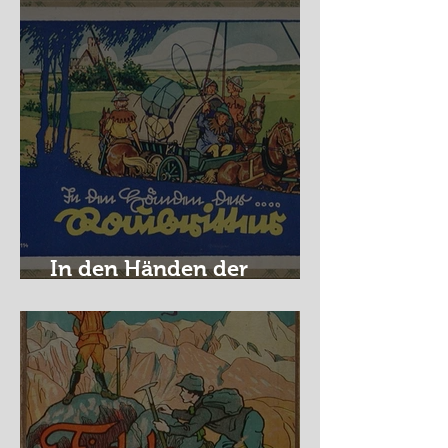
In den Händen der
Raubritter