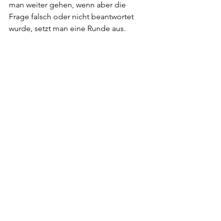
man weiter gehen, wenn aber die 
Frage falsch oder nicht beantwortet 
wurde, setzt man eine Runde aus.