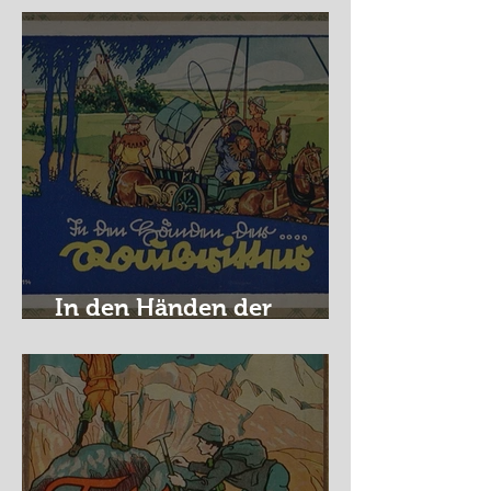
In den Händen der
Raubritter