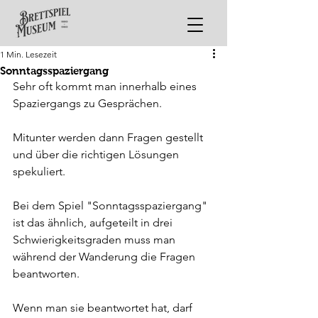
1 Min. Lesezeit
Sonntagsspaziergang
Sehr oft kommt man innerhalb eines 
Spaziergangs zu Gesprächen.
Mitunter werden dann Fragen gestellt 
und über die richtigen Lösungen 
spekuliert.
Bei dem Spiel "Sonntagsspaziergang" 
ist das ähnlich, aufgeteilt in drei 
Schwierigkeitsgraden muss man 
während der Wanderung die Fragen 
beantworten.
Wenn man sie beantwortet hat, darf 