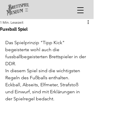
1 Min. Lesezeit
Fussball Spiel
Das Spielprinzip "Tipp Kick" 
begeisterte wohl auch die 
fussballbegeisterten Brettspieler in der 
DDR.  
In diesem Spiel sind die wichtigsten 
Regeln des Fußballs enthalten.
Eckball, Abseits, Elfmeter, Strafstoß 
und Einwurf, sind mit Erklärungen in 
der Spielregel bedacht.