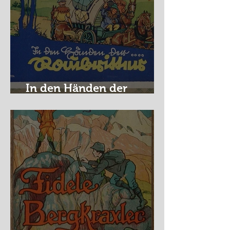
In den Händen der
Raubritter