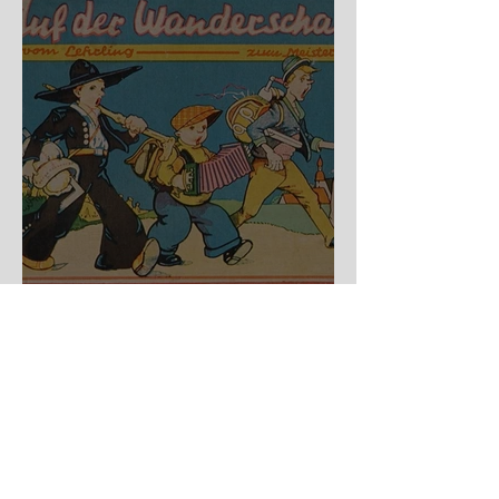
Auf der Wanderschaft