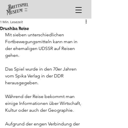
1 Min. Lesezeit
Drushba Reise
Mit sieben unterschiedlichen 
Fortbewegungsmitteln kann man in 
der ehemaligen UDSSR auf Reisen 
gehen.
Das Spiel wurde in den 70er Jahren 
vom Spika Verlag in der DDR 
herausgegeben.
Während der Reise bekommt man 
einige Informationen über Wirtschaft, 
Kultur oder auch der Geographie. 
Aufgrund der engen Verbindung der 