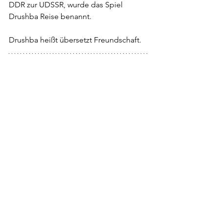
DDR zur UDSSR, wurde das Spiel 
Drushba Reise benannt. 
Drushba heißt übersetzt Freundschaft.