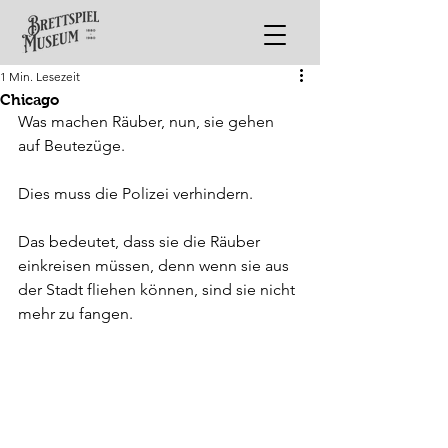
1 Min. Lesezeit
Chicago
Was machen Räuber, nun, sie gehen 
auf Beutezüge. 
Dies muss die Polizei verhindern.
Das bedeutet, dass sie die Räuber 
einkreisen müssen, denn wenn sie aus 
der Stadt fliehen können, sind sie nicht 
mehr zu fangen.