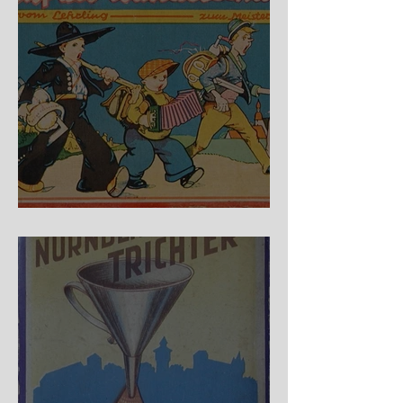
Auf der Wanderschaft