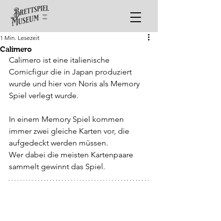
1 Min. Lesezeit
Calimero
Calimero ist eine italienische 
Comicfigur die in Japan produziert 
wurde und hier von Noris als Memory 
Spiel verlegt wurde.
In einem Memory Spiel kommen 
immer zwei gleiche Karten vor, die 
aufgedeckt werden müssen.
Wer dabei die meisten Kartenpaare 
sammelt gewinnt das Spiel.