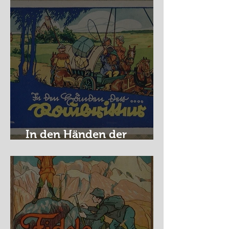
In den Händen der
Raubritter