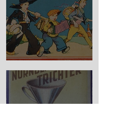
Auf der Wanderschaft