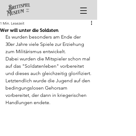
1 Min. Lesezeit
Wer will unter die Soldaten
Es wurden besonders am Ende der 
30er Jahre viele Spiele zur Erziehung 
zum Militärismus entwickelt.
Dabei wurden die Mitspieler schon mal 
auf das "Soldatenleben" vorbereitet 
und dieses auch gleichzeitig glorifiziert.
Letztendlich wurde die Jugend auf den 
bedingungslosen Gehorsam 
vorbereitet, der dann in kriegerischen 
Handlungen endete.