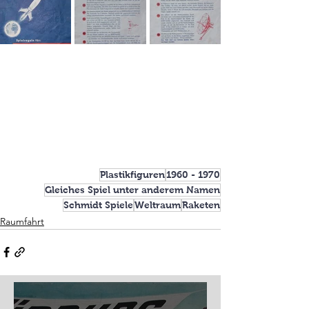
Plastikfiguren
1960 - 1970
Gleiches Spiel unter anderem Namen
Schmidt Spiele
Weltraum
Raketen
Raumfahrt