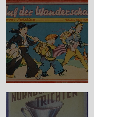
Auf der Wanderschaft