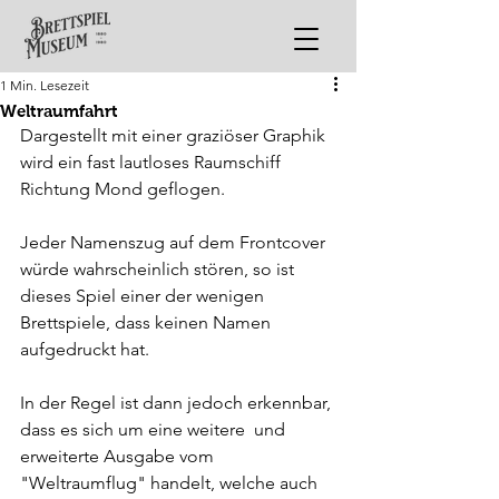
1 Min. Lesezeit
Weltraumfahrt
Dargestellt mit einer graziöser Graphik 
wird ein fast lautloses Raumschiff 
Richtung Mond geflogen.
Jeder Namenszug auf dem Frontcover 
würde wahrscheinlich stören, so ist 
dieses Spiel einer der wenigen 
Brettspiele, dass keinen Namen 
aufgedruckt hat.
In der Regel ist dann jedoch erkennbar, 
dass es sich um eine weitere  und 
erweiterte Ausgabe vom 
"Weltraumflug" handelt, welche auch 