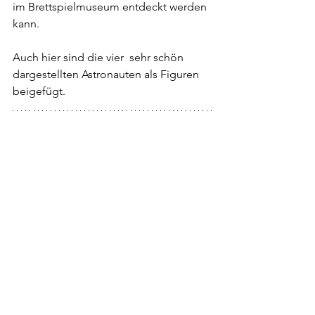
im Brettspielmuseum entdeckt werden 
kann.
Auch hier sind die vier  sehr schön 
dargestellten Astronauten als Figuren 
beigefügt.