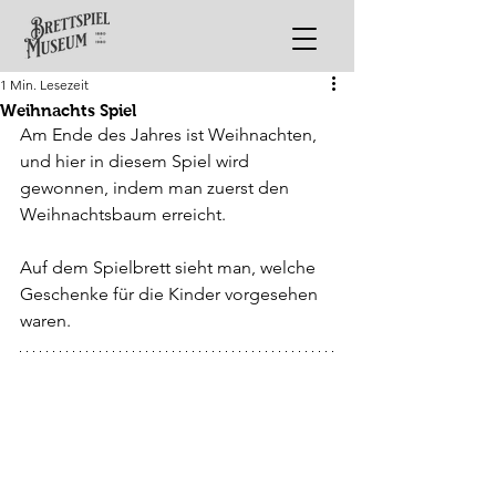
1 Min. Lesezeit
Weihnachts Spiel
Am Ende des Jahres ist Weihnachten, 
und hier in diesem Spiel wird 
gewonnen, indem man zuerst den 
Weihnachtsbaum erreicht. 
Auf dem Spielbrett sieht man, welche 
Geschenke für die Kinder vorgesehen 
waren.