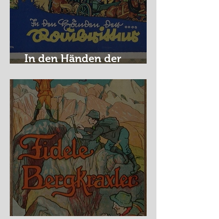
In den Händen der
Raubritter