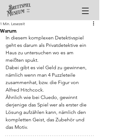
1 Min. Lesezeit
Warum
In diesem komplexen Detektivspiel 
geht es darum als Privatdetektive ein 
Haus zu untersuchen wo es am 
meißten spukt.
Dabei gibt es viel Geld zu gewinnen, 
nämlich wenn man 4 Puzzleteile 
zusammenhat, bzw. die Figur von 
Alfred Hitchcock.
Ähnlich wie bei Cluedo, gewinnt 
derjenige das Spiel wer als erster die 
Lösung aufzählen kann, nämlich den 
kompletten Geist, das Zubehör und 
das Motiv.