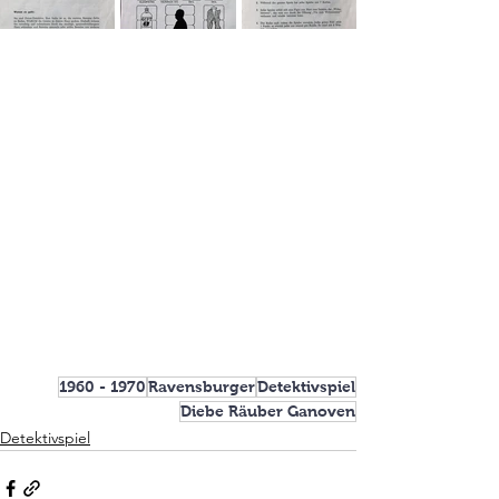
1960 - 1970
Ravensburger
Detektivspiel
Diebe Räuber Ganoven
Detektivspiel