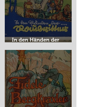
In den Händen der
Raubritter