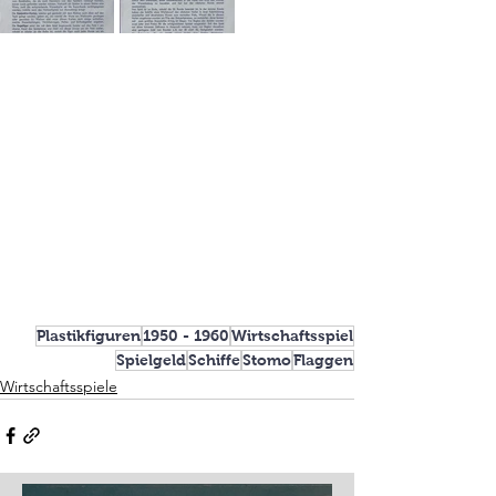
Plastikfiguren
1950 - 1960
Wirtschaftsspiel
Spielgeld
Schiffe
Stomo
Flaggen
Wirtschaftsspiele