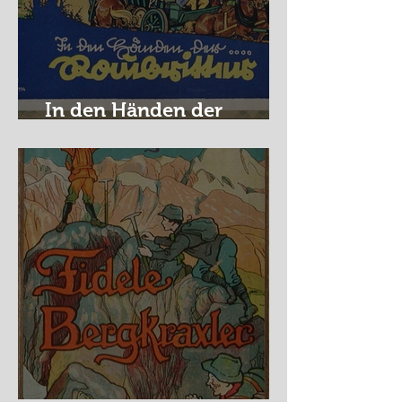
In den Händen der
Raubritter