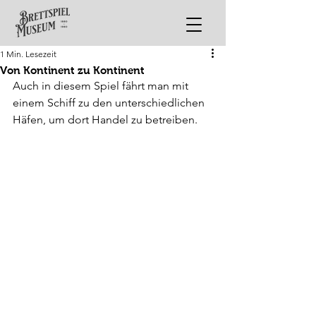
1 Min. Lesezeit
Von Kontinent zu Kontinent
Auch in diesem Spiel fährt man mit 
einem Schiff zu den unterschiedlichen 
Häfen, um dort Handel zu betreiben.