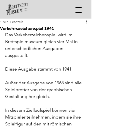
1 Min. Lesezeit
Verkehrszeichenspiel 1941
Das Verkehrszeichenspiel wird im 
Brettspielmuseum gleich vier Mal in 
unterschiedlichen Ausgaben 
ausgestellt. 
Diese Ausgabe stammt von 1941
Außer der Ausgabe von 1968 sind alle 
Spielbretter von der graphischen 
Gestaltung her gleich.
In diesem Ziellaufspiel können vier 
Mitspieler teilnehmen, indem sie ihre 
Spielfigur auf den mit römischen 