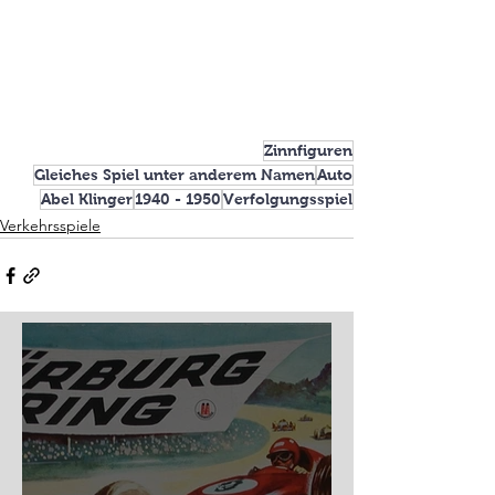
Zinnfiguren
Gleiches Spiel unter anderem Namen
Auto
Abel Klinger
1940 - 1950
Verfolgungsspiel
Verkehrsspiele