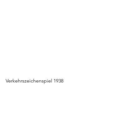
Verkehrszeichenspiel 1938