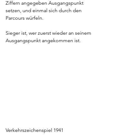
Ziffern angegeben Ausgangspunkt 
setzen, und einmal sich durch den 
Parcours würfeln. 
Sieger ist, wer zuerst wieder an seinem 
Ausgangspunkt angekommen ist.
Verkehrszeichenspiel 1941