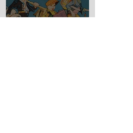
Auf der Wanderschaft