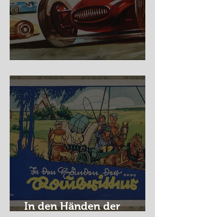
Nürburg Ring - Schmidt
In den Händen der