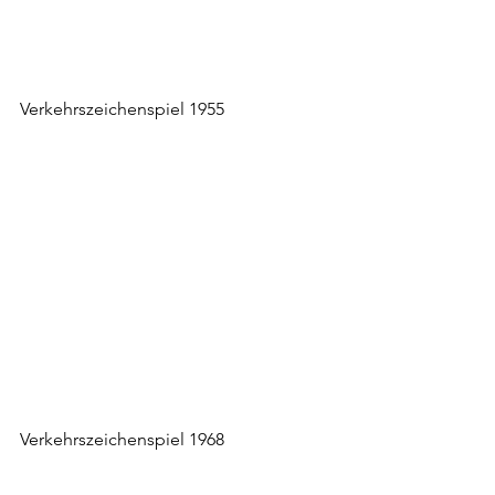
Verkehrszeichenspiel 1955
Verkehrszeichenspiel 1968