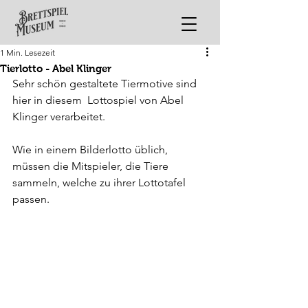
1 Min. Lesezeit
Tierlotto - Abel Klinger
Sehr schön gestaltete Tiermotive sind 
hier in diesem  Lottospiel von Abel 
Klinger verarbeitet.
Wie in einem Bilderlotto üblich, 
müssen die Mitspieler, die Tiere 
sammeln, welche zu ihrer Lottotafel 
passen.