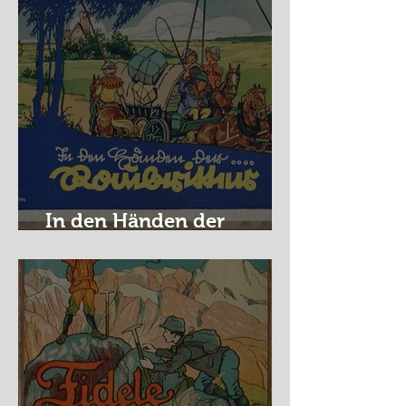
In den Händen der
Raubritter