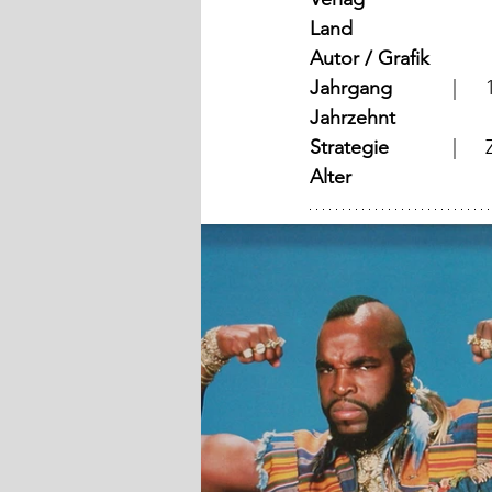
Land
Autor / Grafik
Jahrgang
	
Jahrzehnt
Strategie
	
Alter