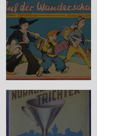
Auf der Wanderschaft