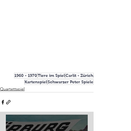
1960 - 1970
Tiere im Spiel
Carlit - Zürich
Kartenspiel
Schwarzer Peter Spiele
Quartettspiel