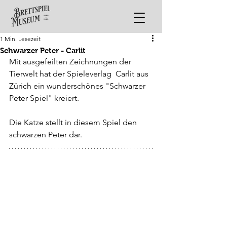
1 Min. Lesezeit
Schwarzer Peter - Carlit
Mit ausgefeilten Zeichnungen der 
Tierwelt hat der Spieleverlag  Carlit aus 
Zürich ein wunderschönes "Schwarzer 
Peter Spiel" kreiert.
Die Katze stellt in diesem Spiel den 
schwarzen Peter dar.