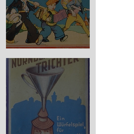
Auf der Wanderschaft