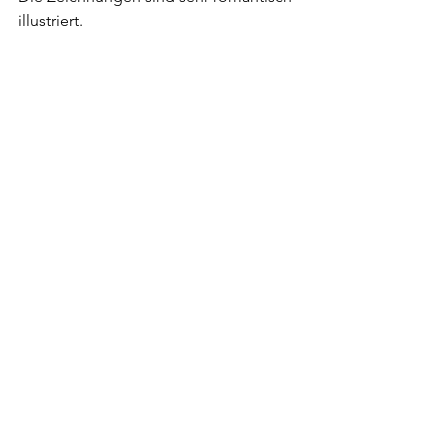
illustriert.