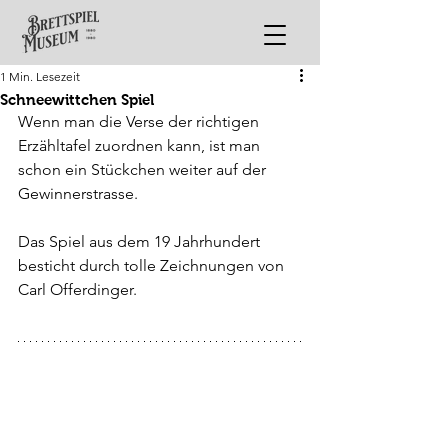
1 Min. Lesezeit
Schneewittchen Spiel
Wenn man die Verse der richtigen 
Erzähltafel zuordnen kann, ist man 
schon ein Stückchen weiter auf der 
Gewinnerstrasse.
Das Spiel aus dem 19 Jahrhundert 
besticht durch tolle Zeichnungen von 
Carl Offerdinger.