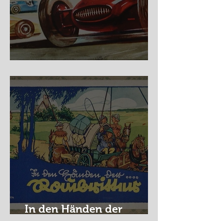
Nürburg Ring - Schmidt
In den Händen der