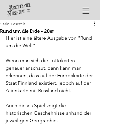
1 Min. Lesezeit
Rund um die Erde - 20er
Hier ist eine ältere Ausgabe von "Rund 
um die Welt".
Wenn man sich die Lottokarten 
genauer anschaut, dann kann man 
erkennen, dass auf der Europakarte der 
Staat Finnland existiert, jedoch auf der 
Asienkarte mit Russland nicht. 
Auch dieses Spiel zeigt die 
historischen Geschehnisse anhand der 
jeweiligen Geographie.