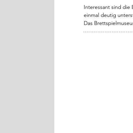
Interessant sind die
einmal deutig unters
Das Brettspielmuseu