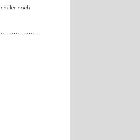
Schüler noch 