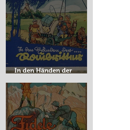
In den Händen der
Raubritter