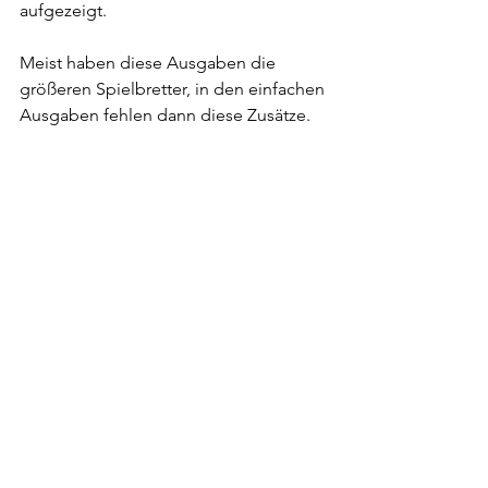
aufgezeigt.
Meist haben diese Ausgaben die 
größeren Spielbretter, in den einfachen 
Ausgaben fehlen dann diese Zusätze.