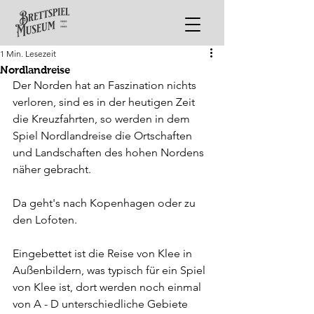
1 Min. Lesezeit
Nordlandreise
Der Norden hat an Faszination nichts 
verloren, sind es in der heutigen Zeit 
die Kreuzfahrten, so werden in dem 
Spiel Nordlandreise die Ortschaften 
und Landschaften des hohen Nordens 
näher gebracht. 
Da geht's nach Kopenhagen oder zu 
den Lofoten.
Eingebettet ist die Reise von Klee in 
Außenbildern, was typisch für ein Spiel 
von Klee ist, dort werden noch einmal 
von A - D unterschiedliche Gebiete 